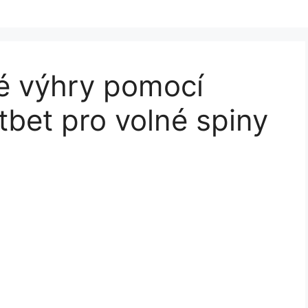
vé výhry pomocí
bet pro volné spiny