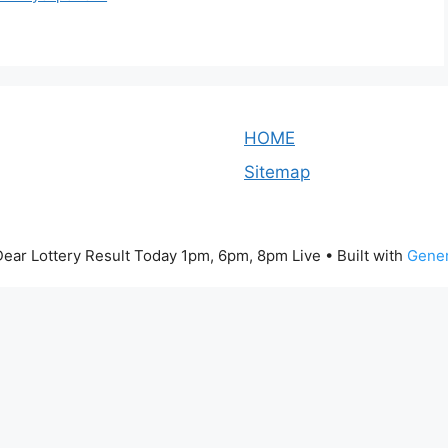
HOME
Sitemap
ear Lottery Result Today 1pm, 6pm, 8pm Live
• Built with
Gener