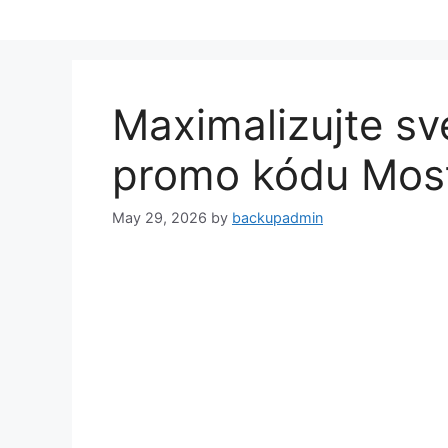
Skip
to
content
Maximalizujte s
promo kódu Most
May 29, 2026
by
backupadmin