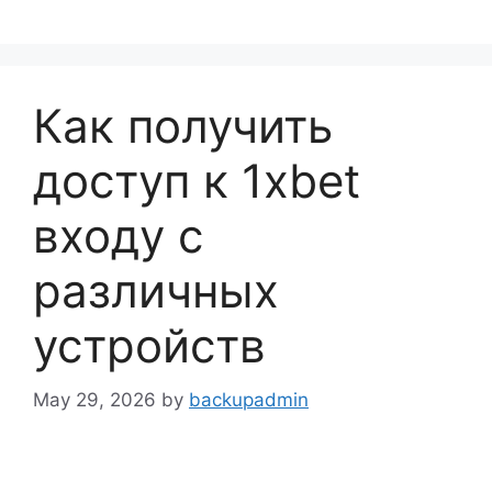
Skip
to
content
Как получить
доступ к 1xbet
входу с
различных
устройств
May 29, 2026
by
backupadmin