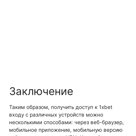
Заключение
Таким образом, получить доступ к 1xbet
входу с различных устройств можно
несколькими способами: через веб-браузер,
мобильное приложение, мобильную версию