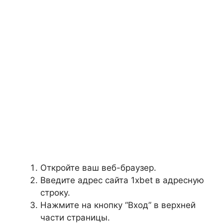
Откройте ваш веб-браузер.
Введите адрес сайта 1xbet в адресную
строку.
Нажмите на кнопку “Вход” в верхней
части страницы.