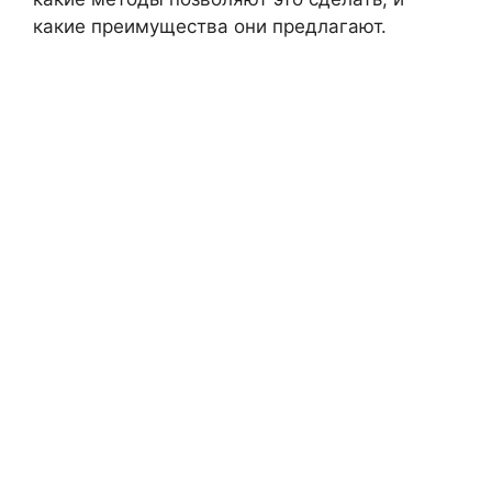
какие преимущества они предлагают.