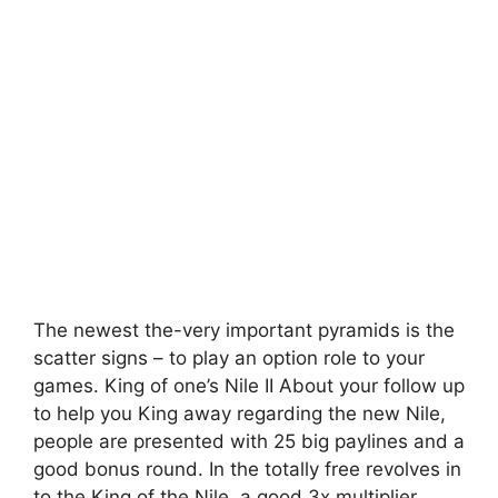
The newest the-very important pyramids is the
scatter signs – to play an option role to your
games. King of one’s Nile II About your follow up
to help you King away regarding the new Nile,
people are presented with 25 big paylines and a
good bonus round. In the totally free revolves in
to the King of the Nile, a good 3x multiplier