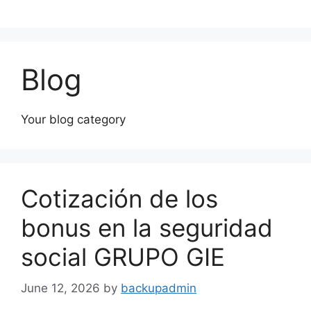
Skip
to
content
Blog
Your blog category
Cotización de los
bonus en la seguridad
social GRUPO GIE
June 12, 2026
by
backupadmin