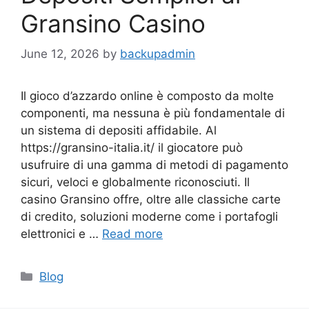
Gransino Casino
June 12, 2026
by
backupadmin
Il gioco d’azzardo online è composto da molte
componenti, ma nessuna è più fondamentale di
un sistema di depositi affidabile. Al
https://gransino-italia.it/ il giocatore può
usufruire di una gamma di metodi di pagamento
sicuri, veloci e globalmente riconosciuti. Il
casino Gransino offre, oltre alle classiche carte
di credito, soluzioni moderne come i portafogli
elettronici e …
Read more
Categories
Blog