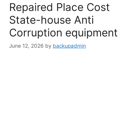
Repaired Place Cost
State-house Anti
Corruption equipment
June 12, 2026
by
backupadmin