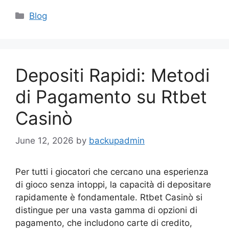
Categories
Blog
Depositi Rapidi: Metodi
di Pagamento su Rtbet
Casinò
June 12, 2026
by
backupadmin
Per tutti i giocatori che cercano una esperienza
di gioco senza intoppi, la capacità di depositare
rapidamente è fondamentale. Rtbet Casinò si
distingue per una vasta gamma di opzioni di
pagamento, che includono carte di credito,