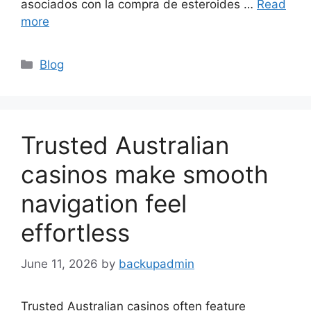
asociados con la compra de esteroides …
Read
more
Categories
Blog
Trusted Australian
casinos make smooth
navigation feel
effortless
June 11, 2026
by
backupadmin
Trusted Australian casinos often feature