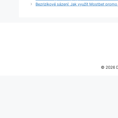
Bezrizikové sázení: Jak využít Mostbet promo
© 2026 D