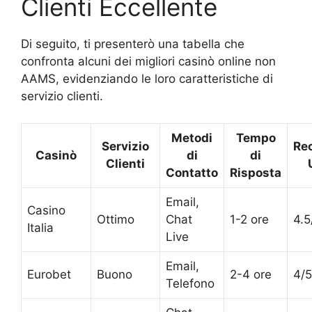
Clienti Eccellente
Di seguito, ti presenterò una tabella che
confronta alcuni dei migliori casinò online non
AAMS, evidenziando le loro caratteristiche di
servizio clienti.
Metodi
Tempo
Servizio
Re
Casinò
di
di
Clienti
Contatto
Risposta
Email,
Casino
Ottimo
Chat
1-2 ore
4.5
Italia
Live
Email,
Eurobet
Buono
2-4 ore
4/5
Telefono