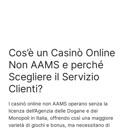
Cos’è un Casinò Online
Non AAMS e perché
Scegliere il Servizio
Clienti?
I casinò online non AAMS operano senza la
licenza dell’Agenzia delle Dogane e dei
Monopoli in Italia, offrendo così una maggiore
varietà di giochi e bonus, ma necessitano di