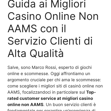
Guida ai Migliori
Casino Online Non
AAMS con il
Servizio Clienti di
Alta Qualità
Salve, sono Marco Rossi, esperto di giochi
online e scommesse. Oggi affrontiamo un
argomento cruciale per chi ama le scommesse:
come scegliere i migliori siti di casinò online non
AAMS, focalizzandoci in particolare sul
Top-
rated customer service at migliori casino
online non AAMS
. Un buon servizio clienti è
fondamentale per garantire un’esperienza di