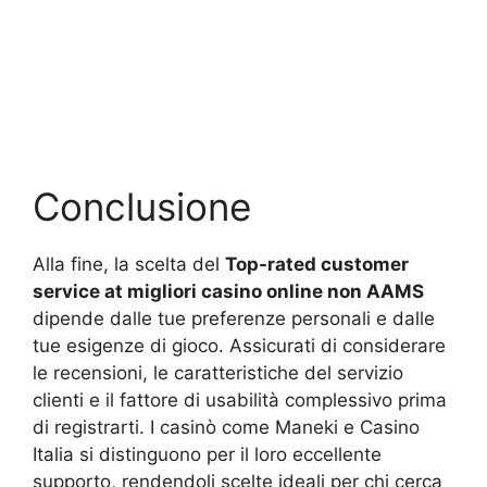
Conclusione
Alla fine, la scelta del
Top-rated customer
service at migliori casino online non AAMS
dipende dalle tue preferenze personali e dalle
tue esigenze di gioco. Assicurati di considerare
le recensioni, le caratteristiche del servizio
clienti e il fattore di usabilità complessivo prima
di registrarti. I casinò come Maneki e Casino
Italia si distinguono per il loro eccellente
supporto, rendendoli scelte ideali per chi cerca