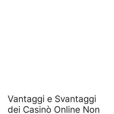
Vantaggi e Svantaggi
dei Casinò Online Non