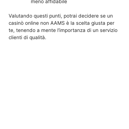
meno affidabile
Valutando questi punti, potrai decidere se un
casinò online non AAMS è la scelta giusta per
te, tenendo a mente l’importanza di un servizio
clienti di qualità.