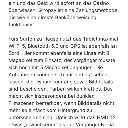
ein und das Geld wird sofort an das Casino
überwiesen. Giropay ist eine Zahlungsmethode,
die wie eine direkte Banküberweisung
funktioniert.
Fürs Surfen zu Hause nutzt das Tablet maximal
Wi-Fi 5, Bluetooth 5.0 und GPS ist ebenfalls an
Bord. Hier kommt ebenfalls eine Linse mit 8
Megapixel zum Einsatz, der Vorgänger musste
sich noch mit 5 Megapixel begnügen. Die
Aufnahmen können sich nur bedingt sehen
lassen, der Dynamikumfang sowie Bilddetails
sind bescheiden, Farben wirken kraftlos. Das
macht sich insbesondere bei dunklen
Filmszenen bemerkbar, wenn Bilddetails nicht
mehr so einfach vom Hintergrund zu
unterscheiden sind. Optisch wirkt das HMD T21
etwas „erwachsener“ als der Vorgänger Nokia