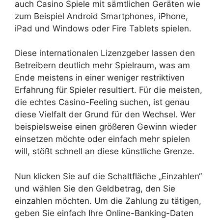
auch Casino Spiele mit sämtlichen Geräten wie
zum Beispiel Android Smartphones, iPhone,
iPad und Windows oder Fire Tablets spielen.
Diese internationalen Lizenzgeber lassen den
Betreibern deutlich mehr Spielraum, was am
Ende meistens in einer weniger restriktiven
Erfahrung für Spieler resultiert. Für die meisten,
die echtes Casino-Feeling suchen, ist genau
diese Vielfalt der Grund für den Wechsel. Wer
beispielsweise einen größeren Gewinn wieder
einsetzen möchte oder einfach mehr spielen
will, stößt schnell an diese künstliche Grenze.
Nun klicken Sie auf die Schaltfläche „Einzahlen“
und wählen Sie den Geldbetrag, den Sie
einzahlen möchten. Um die Zahlung zu tätigen,
geben Sie einfach Ihre Online-Banking-Daten