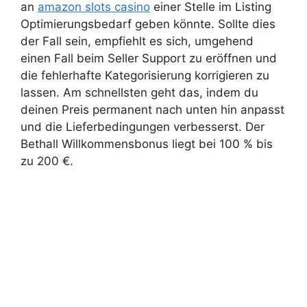
an
amazon slots casino
einer Stelle im Listing
Optimierungsbedarf geben könnte. Sollte dies
der Fall sein, empfiehlt es sich, umgehend
einen Fall beim Seller Support zu eröffnen und
die fehlerhafte Kategorisierung korrigieren zu
lassen. Am schnellsten geht das, indem du
deinen Preis permanent nach unten hin anpasst
und die Lieferbedingungen verbesserst. Der
Bethall Willkommensbonus liegt bei 100 % bis
zu 200 €.