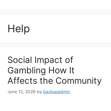
Skip
to
content
Help
Social Impact of
Gambling How It
Affects the Community
June 12, 2026
by
backupadmin