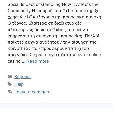
Social Impact of Gambling How It Affects the
Community Η επιρροή του Gxbet υποστήριξη
χρηστών h24 τζόγου στην κοινωνική συνοχή
Ο τζόγος, ιδιαίτερα σε διαδικτυακές
πλατφόρμες όπως το Gxbet, μπορεί να
επηρεάσει τη συνοχή της κοινωνίας. Πολλοί
παίκτες συχνά αναζητούν την αίσθηση της
κοινότητας που προσφέρουν τα τυχερά
παιχνίδια. Συχνά, η εγκατάσταση ενός online
casino …
Read more
Categories
Support
Tags
Help
Leave a comment