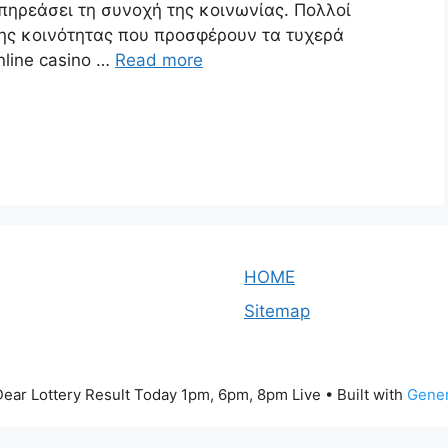
πηρεάσει τη συνοχή της κοινωνίας. Πολλοί
ης κοινότητας που προσφέρουν τα τυχερά
nline casino …
Read more
HOME
Sitemap
ear Lottery Result Today 1pm, 6pm, 8pm Live
• Built with
Gener