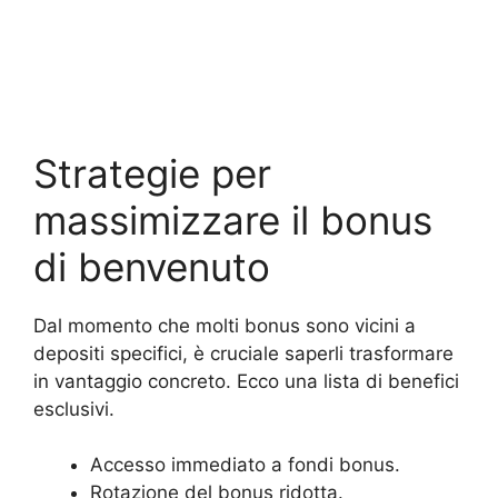
Strategie per
massimizzare il bonus
di benvenuto
Dal momento che molti bonus sono vicini a
depositi specifici, è cruciale saperli trasformare
in vantaggio concreto. Ecco una lista di benefici
esclusivi.
Accesso immediato a fondi bonus.
Rotazione del bonus ridotta.