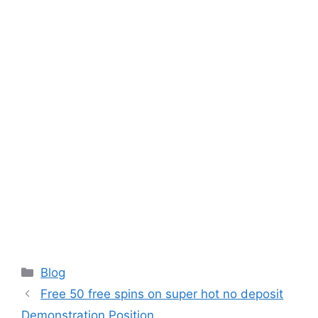
Categories
Blog
Free 50 free spins on super hot no deposit
Demonstration Position