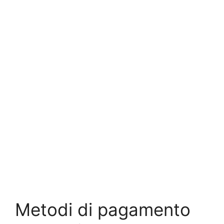
Metodi di pagamento