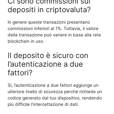
Ci sono commissioni sui
depositi in criptovaluta?
In genere queste transazioni presentano
commissioni inferiori al 1%. Tuttavia, il valore
della transazione può variare in base alla rete
blockchain in uso.
Il deposito è sicuro con
l’autenticazione a due
fattori?
Sì, l’autenticazione a due fattori aggiunge un
ulteriore livello di sicurezza perché richiede un
codice generato dal tuo dispositivo, rendendo
più difficile l’intercettazione di dati.