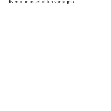
diventa un asset al tuo vantaggio.