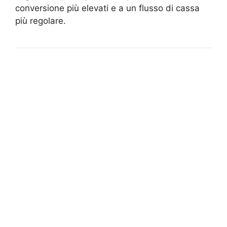
conversione più elevati e a un flusso di cassa
più regolare.