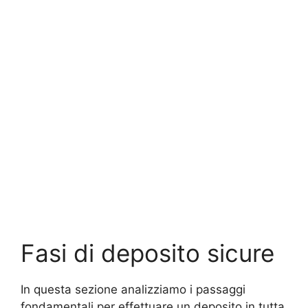
Fasi di deposito sicure
In questa sezione analizziamo i passaggi
fondamentali per effettuare un deposito in tutta