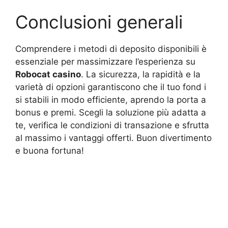
Conclusioni generali
Comprendere i metodi di deposito disponibili è
essenziale per massimizzare l’esperienza su
Robocat casino
. La sicurezza, la rapidità e la
varietà di opzioni garantiscono che il tuo fond i
si stabili in modo efficiente, aprendo la porta a
bonus e premi. Scegli la soluzione più adatta a
te, verifica le condizioni di transazione e sfrutta
al massimo i vantaggi offerti. Buon divertimento
e buona fortuna!