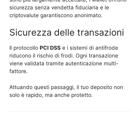
sicurezza senza vendetta fiduciaria e le
criptovalute garantiscono anonimato.
Sicurezza delle transazioni
Il protocollo
PCI DSS
e i sistemi di antifrode
riducono il rischio di frodi. Ogni transazione
viene validata tramite autenticazione multi-
fattore.
Attuando questi passaggi, il tuo deposito non
solo è rapido, ma anche protetto.