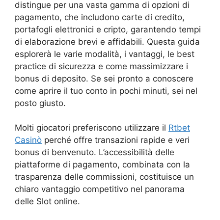
distingue per una vasta gamma di opzioni di
pagamento, che includono carte di credito,
portafogli elettronici e cripto, garantendo tempi
di elaborazione brevi e affidabili. Questa guida
esplorerà le varie modalità, i vantaggi, le best
practice di sicurezza e come massimizzare i
bonus di deposito. Se sei pronto a conoscere
come aprire il tuo conto in pochi minuti, sei nel
posto giusto.
Molti giocatori preferiscono utilizzare il
Rtbet
Casinò
perché offre transazioni rapide e veri
bonus di benvenuto. L’accessibilità delle
piattaforme di pagamento, combinata con la
trasparenza delle commissioni, costituisce un
chiaro vantaggio competitivo nel panorama
delle Slot online.