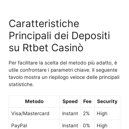
Caratteristiche
Principali dei Depositi
su Rtbet Casinò
Per facilitare la scelta del metodo più adatto, è
utile confrontare i parametri chiave. Il seguente
tavolo mostra un riepilogo veloce delle principali
statistiche.
Metodo
Speed
Fee
Security
Visa/Mastercard
Instant
2%
High
PayPal
Instant
0%
High