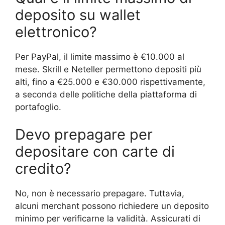
deposito su wallet
elettronico?
Per PayPal, il limite massimo è €10.000 al
mese. Skrill e Neteller permettono depositi più
alti, fino a €25.000 e €30.000 rispettivamente,
a seconda delle politiche della piattaforma di
portafoglio.
Devo prepagare per
depositare con carte di
credito?
No, non è necessario prepagare. Tuttavia,
alcuni merchant possono richiedere un deposito
minimo per verificarne la validità. Assicurati di