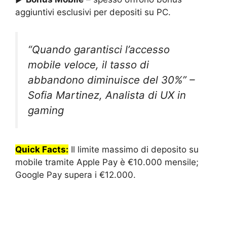
aggiuntivi esclusivi per depositi su PC.
“Quando garantisci l’accesso
mobile veloce, il tasso di
abbandono diminuisce del 30%” –
Sofia Martinez, Analista di UX in
gaming
Quick Facts:
Il limite massimo di deposito su
mobile tramite Apple Pay è €10.000 mensile;
Google Pay supera i €12.000.