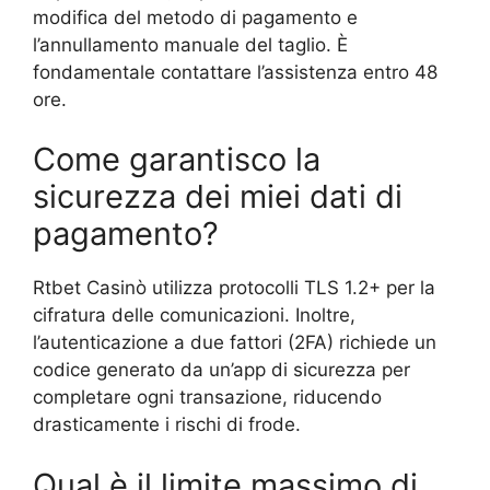
modifica del metodo di pagamento e
l’annullamento manuale del taglio. È
fondamentale contattare l’assistenza entro 48
ore.
Come garantisco la
sicurezza dei miei dati di
pagamento?
Rtbet Casinò utilizza protocolli TLS 1.2+ per la
cifratura delle comunicazioni. Inoltre,
l’autenticazione a due fattori (2FA) richiede un
codice generato da un’app di sicurezza per
completare ogni transazione, riducendo
drasticamente i rischi di frode.
Qual è il limite massimo di