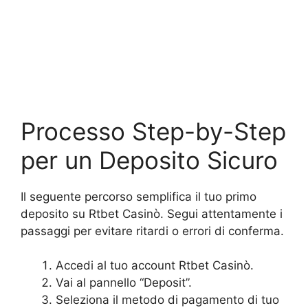
Processo Step-by-Step
per un Deposito Sicuro
Il seguente percorso semplifica il tuo primo
deposito su Rtbet Casinò. Segui attentamente i
passaggi per evitare ritardi o errori di conferma.
Accedi al tuo account Rtbet Casinò.
Vai al pannello “Deposit”.
Seleziona il metodo di pagamento di tuo