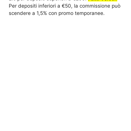
Per depositi inferiori a €50, la commissione può
scendere a 1,5% con promo temporanee.