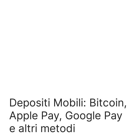
Depositi Mobili: Bitcoin,
Apple Pay, Google Pay
e altri metodi