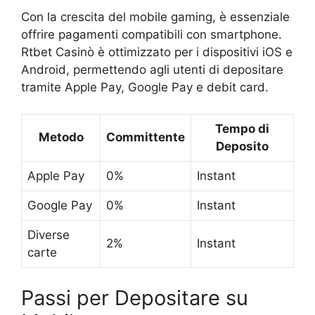
Con la crescita del mobile gaming, è essenziale
offrire pagamenti compatibili con smartphone.
Rtbet Casinò è ottimizzato per i dispositivi iOS e
Android, permettendo agli utenti di depositare
tramite Apple Pay, Google Pay e debit card.
Tempo di
Metodo
Committente
Deposito
Apple Pay
0%
Instant
Google Pay
0%
Instant
Diverse
2%
Instant
carte
Passi per Depositare su