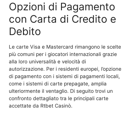
Opzioni di Pagamento
con Carta di Credito e
Debito
Le carte Visa e Mastercard rimangono le scelte
più comuni per i giocatori internazionali grazie
alla loro universalità e velocità di
autorizzazione. Per i residenti europei, l’opzione
di pagamento con i sistemi di pagamenti locali,
come i sistemi di carte prepagate, amplia
ulteriormente il ventaglio. Di seguito trovi un
confronto dettagliato tra le principali carte
accettate da Rtbet Casinò.