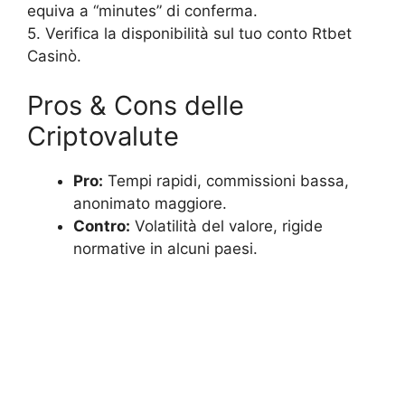
equiva a “minutes” di conferma.
5. Verifica la disponibilità sul tuo conto Rtbet
Casinò.
Pros & Cons delle
Criptovalute
Pro:
Tempi rapidi, commissioni bassa,
anonimato maggiore.
Contro:
Volatilità del valore, rigide
normative in alcuni paesi.