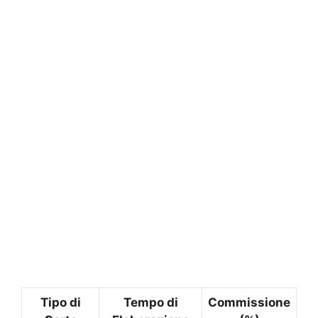
Tipo di
Tempo di
Commissione