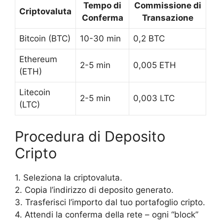
Tempo di
Commissione di
Criptovaluta
Conferma
Transazione
Bitcoin (BTC)
10-30 min
0,2 BTC
Ethereum
2-5 min
0,005 ETH
(ETH)
Litecoin
2-5 min
0,003 LTC
(LTC)
Procedura di Deposito
Cripto
1. Seleziona la criptovaluta.
2. Copia l’indirizzo di deposito generato.
3. Trasferisci l’importo dal tuo portafoglio cripto.
4. Attendi la conferma della rete – ogni “block”