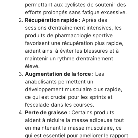
permettant aux cyclistes de soutenir des
efforts prolongés sans fatigue excessive.
Récupération rapide :
Après des
sessions d’entraînement intensives, les
produits de pharmacologie sportive
favorisent une récupération plus rapide,
aidant ainsi à éviter les blessures et à
maintenir un rythme d’entraînement
élevé.
Augmentation de la force :
Les
anabolisants permettent un
développement musculaire plus rapide,
ce qui est crucial pour les sprints et
l’escalade dans les courses.
Perte de graisse :
Certains produits
aident à réduire la masse adipeuse tout
en maintenant la masse musculaire, ce
qui est essentiel pour améliorer le rapport