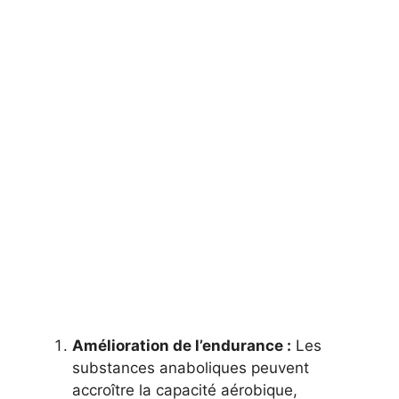
Amélioration de l’endurance :
Les
substances anaboliques peuvent
accroître la capacité aérobique,