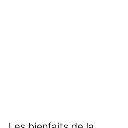
Les bienfaits de la