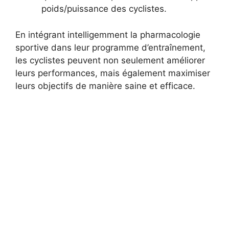
poids/puissance des cyclistes.
En intégrant intelligemment la pharmacologie
sportive dans leur programme d’entraînement,
les cyclistes peuvent non seulement améliorer
leurs performances, mais également maximiser
leurs objectifs de manière saine et efficace.