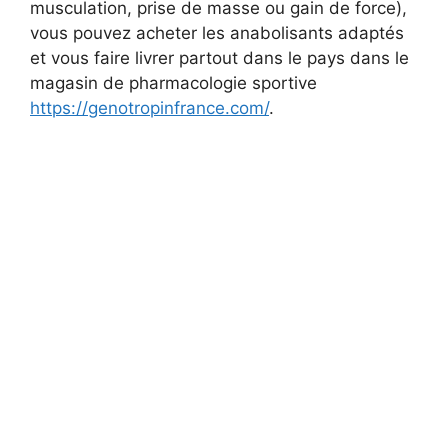
musculation, prise de masse ou gain de force),
vous pouvez acheter les anabolisants adaptés
et vous faire livrer partout dans le pays dans le
magasin de pharmacologie sportive
https://genotropinfrance.com/
.