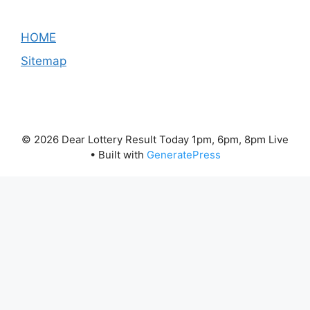
HOME
Sitemap
© 2026 Dear Lottery Result Today 1pm, 6pm, 8pm Live
• Built with
GeneratePress