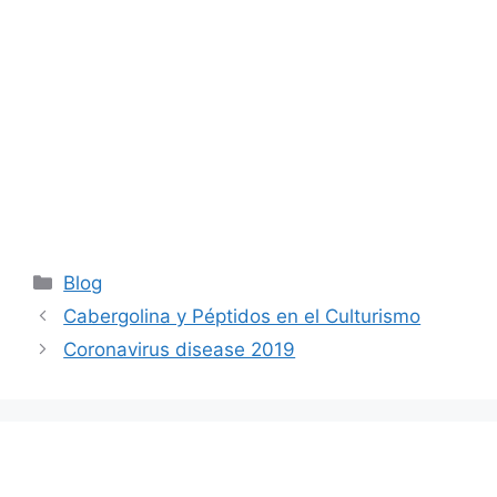
Categories
Blog
Cabergolina y Péptidos en el Culturismo
Coronavirus disease 2019