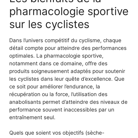
pharmacologie sportive
sur les cyclistes
Dans l’univers compétitif du cyclisme, chaque
détail compte pour atteindre des performances
optimales. La pharmacologie sportive,
notamment dans ce domaine, offre des
produits soigneusement adaptés pour soutenir
les cyclistes dans leur quête d’excellence. Que
ce soit pour améliorer l’endurance, la
récupération ou la force, l’utilisation des
anabolisants permet d’atteindre des niveaux de
performance souvent inaccessibles par un
entraînement seul.
Quels que soient vos objectifs (sèche-