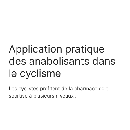
Application pratique
des anabolisants dans
le cyclisme
Les cyclistes profitent de la pharmacologie
sportive à plusieurs niveaux :