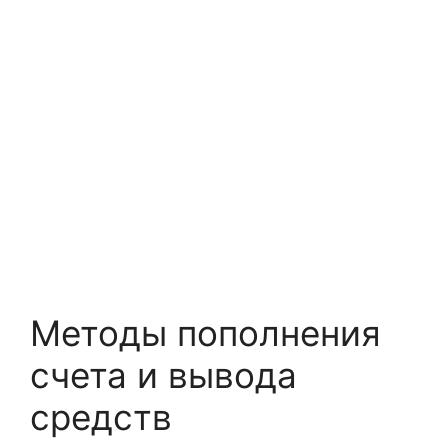
Методы пополнения
счета и вывода
средств