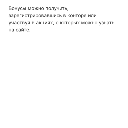
Бонусы можно получить,
зарегистрировавшись в конторе или
участвуя в акциях, о которых можно узнать
на сайте.