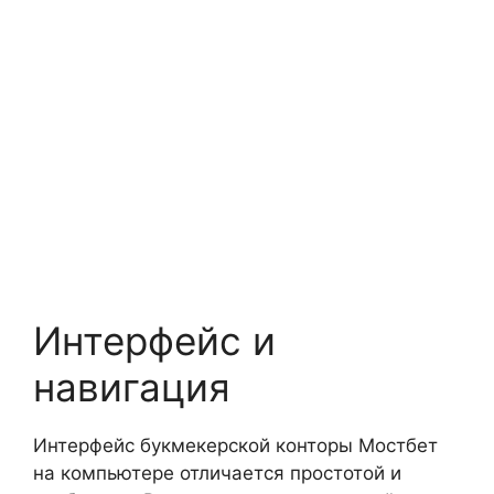
Интерфейс и
навигация
Интерфейс букмекерской конторы Мостбет
на компьютере отличается простотой и