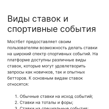
Виды ставок и
спортивные события
Мостбет предоставляет своим
пользователям возможность делать ставки
на широкий спектр спортивных событий. На
платформе доступны различные виды
ставок, которые могут удовлетворить
запросы как новичков, так и опытных
бетторов. К основным видам ставок
относятся:
Обычные ставки на исход событий;
Ставки на тоталы и форы;
Ставки на специальные события;