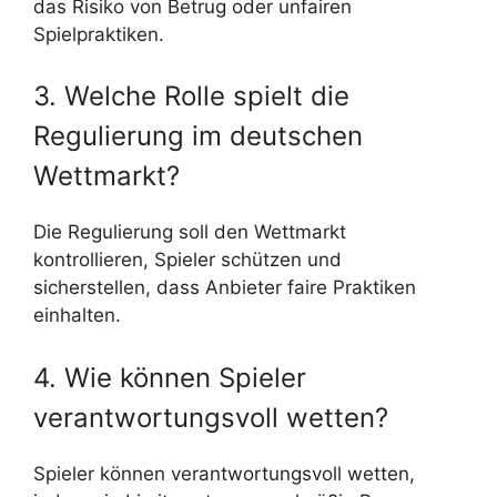
das Risiko von Betrug oder unfairen
Spielpraktiken.
3. Welche Rolle spielt die
Regulierung im deutschen
Wettmarkt?
Die Regulierung soll den Wettmarkt
kontrollieren, Spieler schützen und
sicherstellen, dass Anbieter faire Praktiken
einhalten.
4. Wie können Spieler
verantwortungsvoll wetten?
Spieler können verantwortungsvoll wetten,