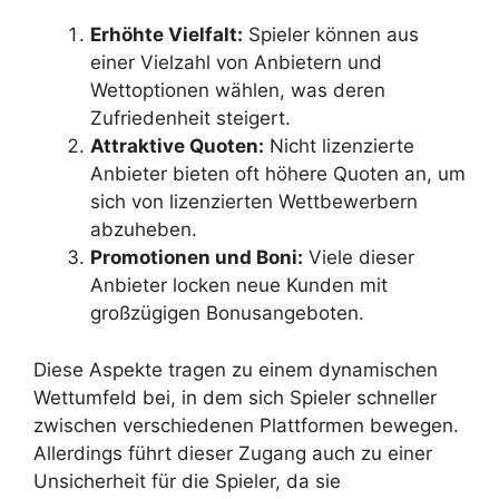
Erhöhte Vielfalt:
Spieler können aus
einer Vielzahl von Anbietern und
Wettoptionen wählen, was deren
Zufriedenheit steigert.
Attraktive Quoten:
Nicht lizenzierte
Anbieter bieten oft höhere Quoten an, um
sich von lizenzierten Wettbewerbern
abzuheben.
Promotionen und Boni:
Viele dieser
Anbieter locken neue Kunden mit
großzügigen Bonusangeboten.
Diese Aspekte tragen zu einem dynamischen
Wettumfeld bei, in dem sich Spieler schneller
zwischen verschiedenen Plattformen bewegen.
Allerdings führt dieser Zugang auch zu einer
Unsicherheit für die Spieler, da sie