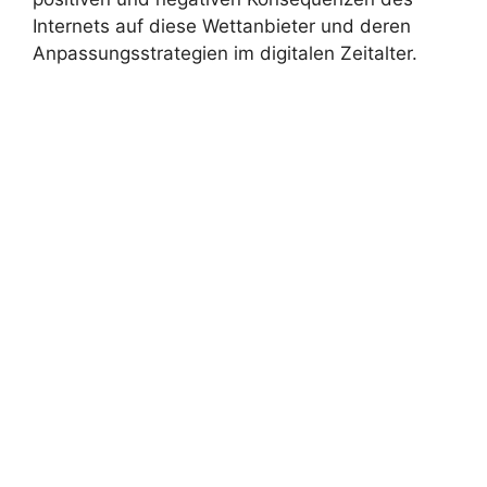
Internets auf diese Wettanbieter und deren
Anpassungsstrategien im digitalen Zeitalter.