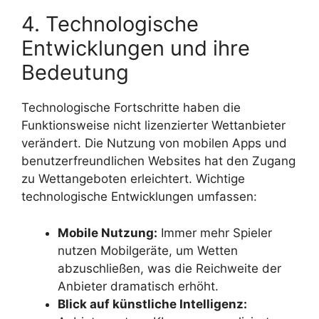
4. Technologische
Entwicklungen und ihre
Bedeutung
Technologische Fortschritte haben die
Funktionsweise nicht lizenzierter Wettanbieter
verändert. Die Nutzung von mobilen Apps und
benutzerfreundlichen Websites hat den Zugang
zu Wettangeboten erleichtert. Wichtige
technologische Entwicklungen umfassen:
Mobile Nutzung:
Immer mehr Spieler
nutzen Mobilgeräte, um Wetten
abzuschließen, was die Reichweite der
Anbieter dramatisch erhöht.
Blick auf künstliche Intelligenz: