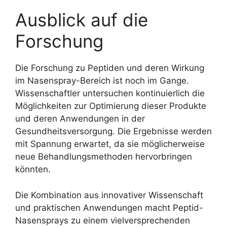
Ausblick auf die
Forschung
Die Forschung zu Peptiden und deren Wirkung
im Nasenspray-Bereich ist noch im Gange.
Wissenschaftler untersuchen kontinuierlich die
Möglichkeiten zur Optimierung dieser Produkte
und deren Anwendungen in der
Gesundheitsversorgung. Die Ergebnisse werden
mit Spannung erwartet, da sie möglicherweise
neue Behandlungsmethoden hervorbringen
könnten.
Die Kombination aus innovativer Wissenschaft
und praktischen Anwendungen macht Peptid-
Nasensprays zu einem vielversprechenden