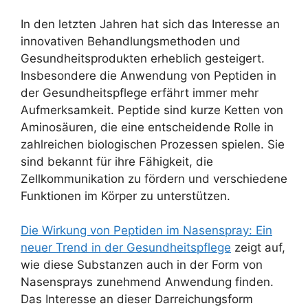
In den letzten Jahren hat sich das Interesse an
innovativen Behandlungsmethoden und
Gesundheitsprodukten erheblich gesteigert.
Insbesondere die Anwendung von Peptiden in
der Gesundheitspflege erfährt immer mehr
Aufmerksamkeit. Peptide sind kurze Ketten von
Aminosäuren, die eine entscheidende Rolle in
zahlreichen biologischen Prozessen spielen. Sie
sind bekannt für ihre Fähigkeit, die
Zellkommunikation zu fördern und verschiedene
Funktionen im Körper zu unterstützen.
Die Wirkung von Peptiden im Nasenspray: Ein
neuer Trend in der Gesundheitspflege
zeigt auf,
wie diese Substanzen auch in der Form von
Nasensprays zunehmend Anwendung finden.
Das Interesse an dieser Darreichungsform