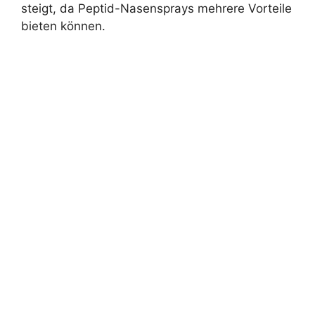
steigt, da Peptid-Nasensprays mehrere Vorteile
bieten können.