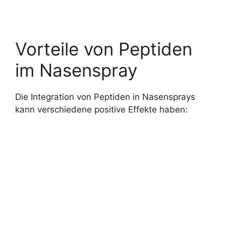
Vorteile von Peptiden
im Nasenspray
Die Integration von Peptiden in Nasensprays
kann verschiedene positive Effekte haben: