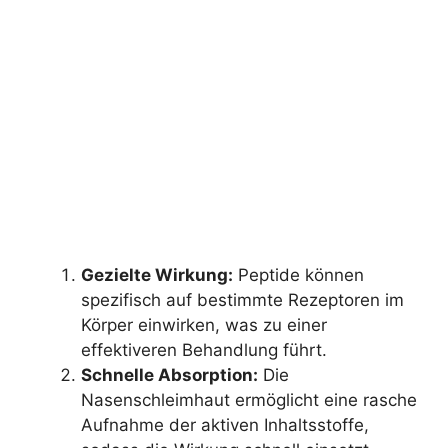
Gezielte Wirkung:
Peptide können
spezifisch auf bestimmte Rezeptoren im
Körper einwirken, was zu einer
effektiveren Behandlung führt.
Schnelle Absorption:
Die
Nasenschleimhaut ermöglicht eine rasche
Aufnahme der aktiven Inhaltsstoffe,