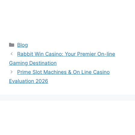
Categories
Blog
Rabbit Win Casino: Your Premier On-line
Gaming Destination
Prime Slot Machines & On Line Casino
Evaluation 2026