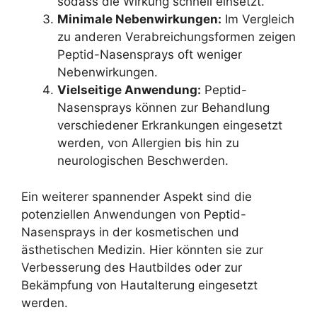
sodass die Wirkung schnell einsetzt.
Minimale Nebenwirkungen:
Im Vergleich
zu anderen Verabreichungsformen zeigen
Peptid-Nasensprays oft weniger
Nebenwirkungen.
Vielseitige Anwendung:
Peptid-
Nasensprays können zur Behandlung
verschiedener Erkrankungen eingesetzt
werden, von Allergien bis hin zu
neurologischen Beschwerden.
Ein weiterer spannender Aspekt sind die
potenziellen Anwendungen von Peptid-
Nasensprays in der kosmetischen und
ästhetischen Medizin. Hier könnten sie zur
Verbesserung des Hautbildes oder zur
Bekämpfung von Hautalterung eingesetzt
werden.