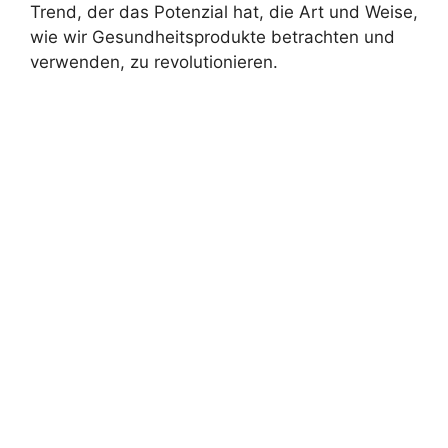
Trend, der das Potenzial hat, die Art und Weise,
wie wir Gesundheitsprodukte betrachten und
verwenden, zu revolutionieren.