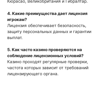
Кюрасао, Великобритания и Гибралтар.
4. Какие преимущества дает лицензия
игрокам?
Лицензия обеспечивает безопасность,
защиту персональных данных и гарантии
выплат.
5. Как часто казино проверяются на
соблюдение лицензионных условий?
Казино проходят регулярные проверки,
частота которых зависит от требований
лицензирующего органа.