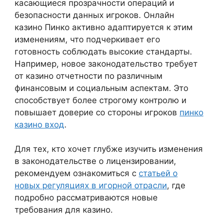
касающиеся прозрачности операций и
безопасности данных игроков. Онлайн
казино Пинко активно адаптируется к этим
изменениям, что подчеркивает его
готовность соблюдать высокие стандарты.
Например, новое законодательство требует
от казино отчетности по различным
финансовым и социальным аспектам. Это
способствует более строгому контролю и
повышает доверие со стороны игроков
пинко
казино вход
.
Для тех, кто хочет глубже изучить изменения
в законодательстве о лицензировании,
рекомендуем ознакомиться с
статьей о
новых регуляциях в игорной отрасли
, где
подробно рассматриваются новые
требования для казино.