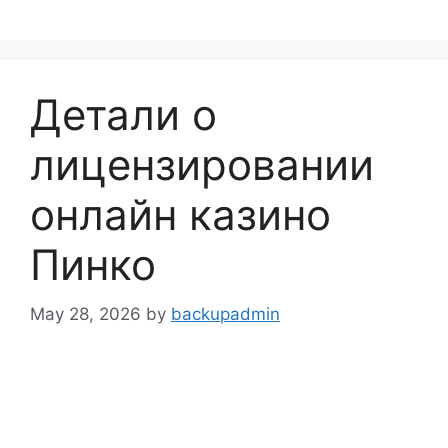
Skip
to
content
Детали о
лицензировании
онлайн казино
Пинко
May 28, 2026
by
backupadmin