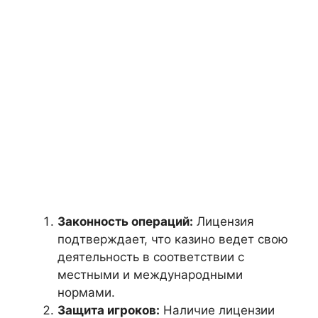
Законность операций:
Лицензия
подтверждает, что казино ведет свою
деятельность в соответствии с
местными и международными
нормами.
Защита игроков:
Наличие лицензии