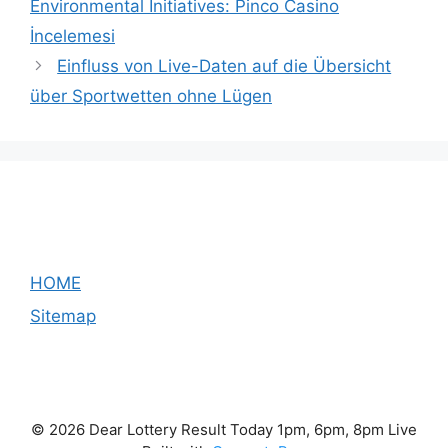
Environmental Initiatives: Pinco Casino
İncelemesi
Einfluss von Live-Daten auf die Übersicht
über Sportwetten ohne Lügen
HOME
Sitemap
© 2026 Dear Lottery Result Today 1pm, 6pm, 8pm Live