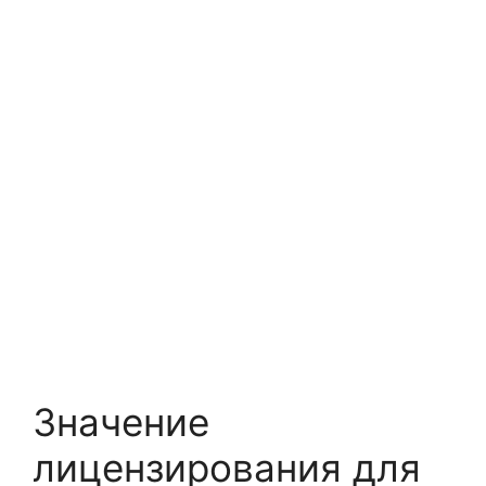
Значение
лицензирования для