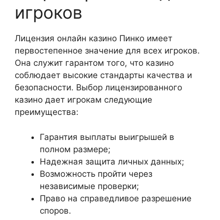
игроков
Лицензия онлайн казино Пинко имеет
первостепенное значение для всех игроков.
Она служит гарантом того, что казино
соблюдает высокие стандарты качества и
безопасности. Выбор лицензированного
казино дает игрокам следующие
преимущества:
Гарантия выплаты выигрышей в
полном размере;
Надежная защита личных данных;
Возможность пройти через
независимые проверки;
Право на справедливое разрешение
споров.