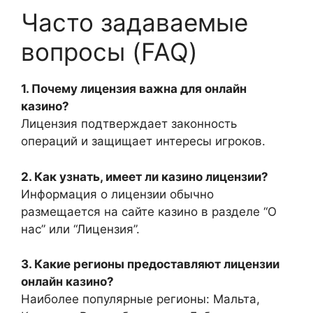
Часто задаваемые
вопросы (FAQ)
1. Почему лицензия важна для онлайн
казино?
Лицензия подтверждает законность
операций и защищает интересы игроков.
2. Как узнать, имеет ли казино лицензии?
Информация о лицензии обычно
размещается на сайте казино в разделе “О
нас” или “Лицензия”.
3. Какие регионы предоставляют лицензии
онлайн казино?
Наиболее популярные регионы: Мальта,