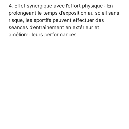
4. Effet synergique avec l’effort physique : En
prolongeant le temps d’exposition au soleil sans
risque, les sportifs peuvent effectuer des
séances d’entraînement en extérieur et
améliorer leurs performances.