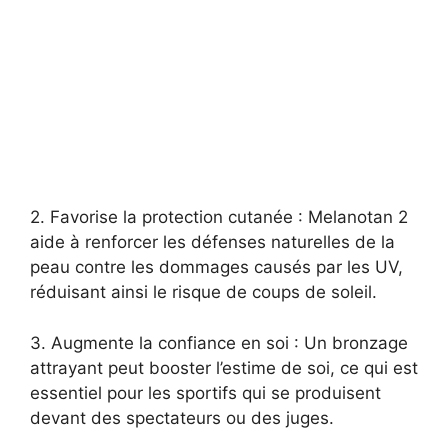
2. Favorise la protection cutanée : Melanotan 2
aide à renforcer les défenses naturelles de la
peau contre les dommages causés par les UV,
réduisant ainsi le risque de coups de soleil.
3. Augmente la confiance en soi : Un bronzage
attrayant peut booster l’estime de soi, ce qui est
essentiel pour les sportifs qui se produisent
devant des spectateurs ou des juges.