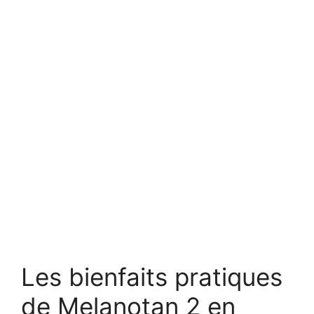
Les bienfaits pratiques
de Melanotan 2 en