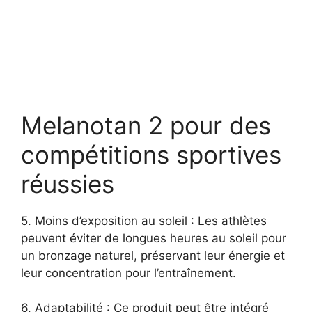
Melanotan 2 pour des
compétitions sportives
réussies
5. Moins d’exposition au soleil : Les athlètes
peuvent éviter de longues heures au soleil pour
un bronzage naturel, préservant leur énergie et
leur concentration pour l’entraînement.
6. Adaptabilité : Ce produit peut être intégré