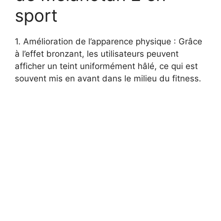
sport
1. Amélioration de l’apparence physique : Grâce
à l’effet bronzant, les utilisateurs peuvent
afficher un teint uniformément hâlé, ce qui est
souvent mis en avant dans le milieu du fitness.