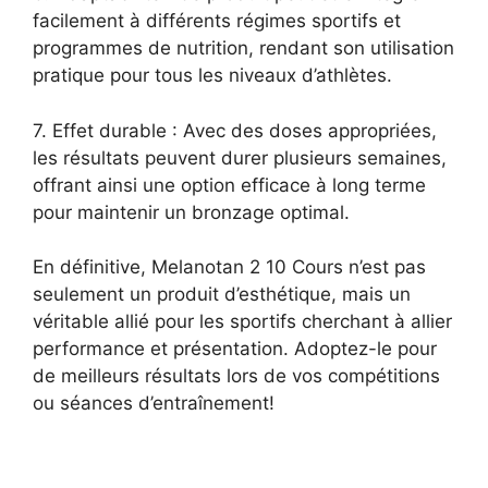
facilement à différents régimes sportifs et
programmes de nutrition, rendant son utilisation
pratique pour tous les niveaux d’athlètes.
7. Effet durable : Avec des doses appropriées,
les résultats peuvent durer plusieurs semaines,
offrant ainsi une option efficace à long terme
pour maintenir un bronzage optimal.
En définitive, Melanotan 2 10 Cours n’est pas
seulement un produit d’esthétique, mais un
véritable allié pour les sportifs cherchant à allier
performance et présentation. Adoptez-le pour
de meilleurs résultats lors de vos compétitions
ou séances d’entraînement!