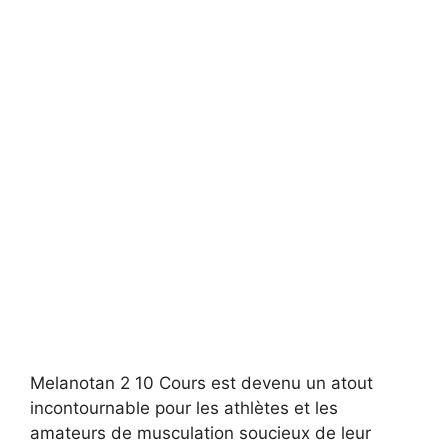
Melanotan 2 10 Cours est devenu un atout
incontournable pour les athlètes et les
amateurs de musculation soucieux de leur