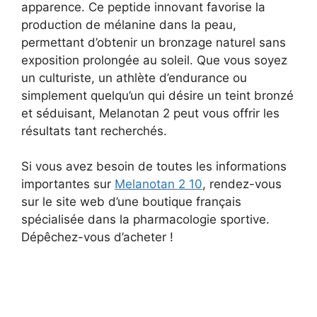
apparence. Ce peptide innovant favorise la
production de mélanine dans la peau,
permettant d’obtenir un bronzage naturel sans
exposition prolongée au soleil. Que vous soyez
un culturiste, un athlète d’endurance ou
simplement quelqu’un qui désire un teint bronzé
et séduisant, Melanotan 2 peut vous offrir les
résultats tant recherchés.
Si vous avez besoin de toutes les informations
importantes sur
Melanotan 2 10
, rendez-vous
sur le site web d’une boutique français
spécialisée dans la pharmacologie sportive.
Dépêchez-vous d’acheter !