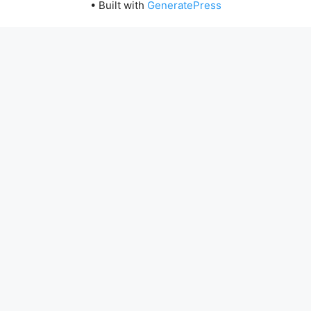
• Built with
GeneratePress