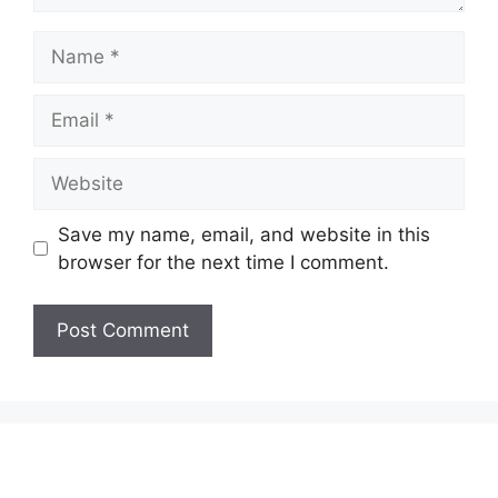
Name
Email
Website
Save my name, email, and website in this
browser for the next time I comment.