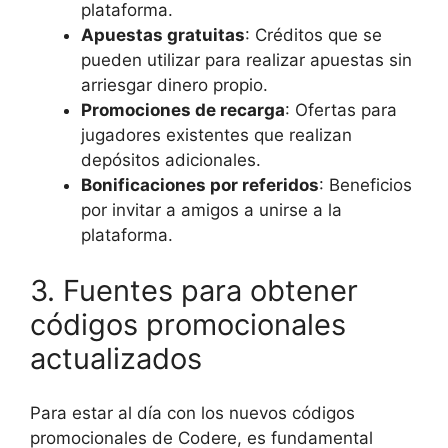
plataforma.
Apuestas gratuitas
: Créditos que se
pueden utilizar para realizar apuestas sin
arriesgar dinero propio.
Promociones de recarga
: Ofertas para
jugadores existentes que realizan
depósitos adicionales.
Bonificaciones por referidos
: Beneficios
por invitar a amigos a unirse a la
plataforma.
3. Fuentes para obtener
códigos promocionales
actualizados
Para estar al día con los nuevos códigos
promocionales de Codere, es fundamental