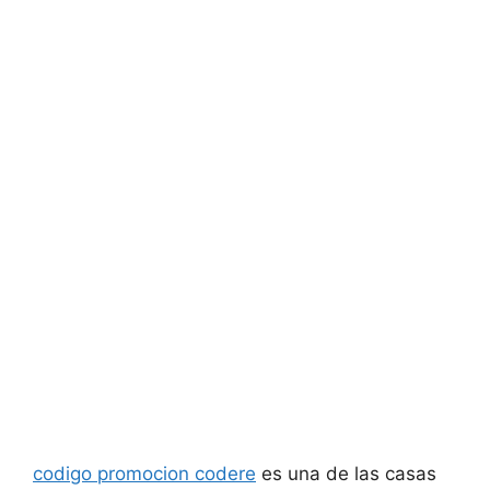
codigo promocion codere
es una de las casas