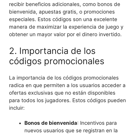
recibir beneficios adicionales, como bonos de
bienvenida, apuestas gratis, o promociones
especiales. Estos códigos son una excelente
manera de maximizar la experiencia de juego y
obtener un mayor valor por el dinero invertido.
2. Importancia de los
códigos promocionales
La importancia de los códigos promocionales
radica en que permiten a los usuarios acceder a
ofertas exclusivas que no están disponibles
para todos los jugadores. Estos códigos pueden
incluir:
Bonos de bienvenida
: Incentivos para
nuevos usuarios que se registran en la