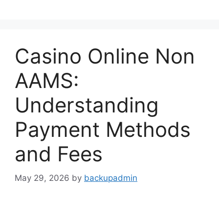
Skip
to
content
Casino Online Non
AAMS:
Understanding
Payment Methods
and Fees
May 29, 2026
by
backupadmin