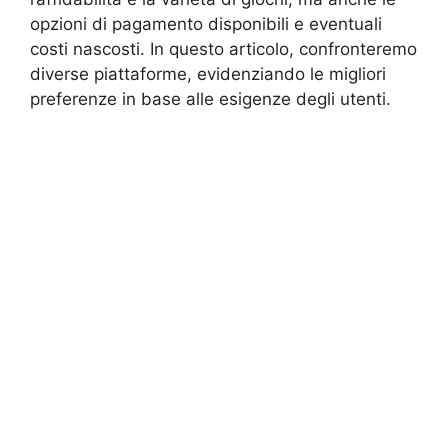
opzioni di pagamento disponibili e eventuali
costi nascosti. In questo articolo, confronteremo
diverse piattaforme, evidenziando le migliori
preferenze in base alle esigenze degli utenti.