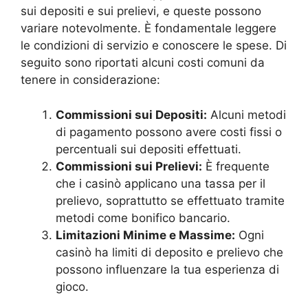
sui depositi e sui prelievi, e queste possono
variare notevolmente. È fondamentale leggere
le condizioni di servizio e conoscere le spese. Di
seguito sono riportati alcuni costi comuni da
tenere in considerazione:
Commissioni sui Depositi:
Alcuni metodi
di pagamento possono avere costi fissi o
percentuali sui depositi effettuati.
Commissioni sui Prelievi:
È frequente
che i casinò applicano una tassa per il
prelievo, soprattutto se effettuato tramite
metodi come bonifico bancario.
Limitazioni Minime e Massime:
Ogni
casinò ha limiti di deposito e prelievo che
possono influenzare la tua esperienza di
gioco.