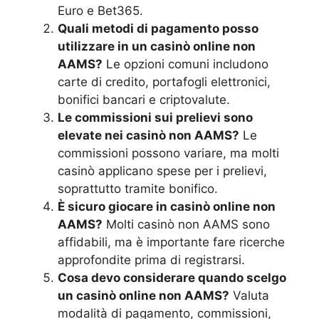
Euro e Bet365.
Quali metodi di pagamento posso
utilizzare in un casinò online non
AAMS?
Le opzioni comuni includono
carte di credito, portafogli elettronici,
bonifici bancari e criptovalute.
Le commissioni sui prelievi sono
elevate nei casinò non AAMS?
Le
commissioni possono variare, ma molti
casinò applicano spese per i prelievi,
soprattutto tramite bonifico.
È sicuro giocare in casinò online non
AAMS?
Molti casinò non AAMS sono
affidabili, ma è importante fare ricerche
approfondite prima di registrarsi.
Cosa devo considerare quando scelgo
un casinò online non AAMS?
Valuta
modalità di pagamento, commissioni,