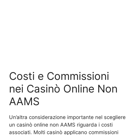
Costi e Commissioni
nei Casinò Online Non
AAMS
Un’altra considerazione importante nel scegliere
un casinò online non AAMS riguarda i costi
associati. Molti casinò applicano commissioni