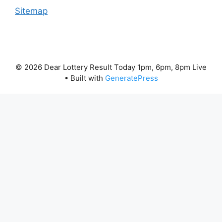
Sitemap
© 2026 Dear Lottery Result Today 1pm, 6pm, 8pm Live
• Built with
GeneratePress