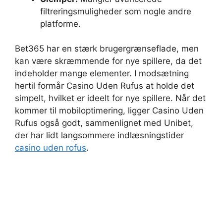
filtreringsmuligheder som nogle andre
platforme.
Bet365 har en stærk brugergrænseflade, men
kan være skræmmende for nye spillere, da det
indeholder mange elementer. I modsætning
hertil formår Casino Uden Rufus at holde det
simpelt, hvilket er ideelt for nye spillere. Når det
kommer til mobiloptimering, ligger Casino Uden
Rufus også godt, sammenlignet med Unibet,
der har lidt langsommere indlæsningstider
casino uden rofus
.