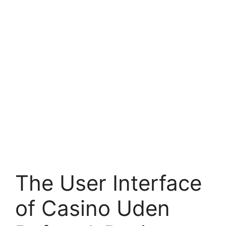
The User Interface
of Casino Uden