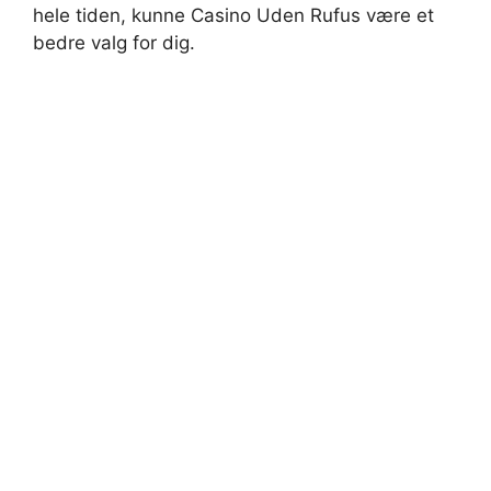
hele tiden, kunne Casino Uden Rufus være et
bedre valg for dig.