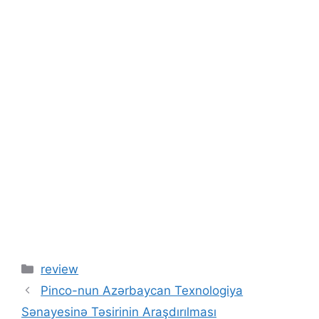
Categories
review
Pinco-nun Azərbaycan Texnologiya
Sənayesinə Təsirinin Araşdırılması