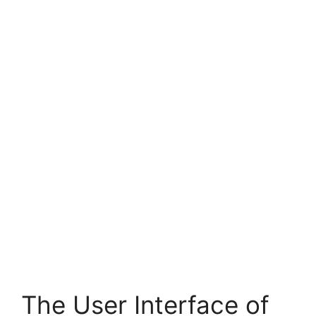
The User Interface of