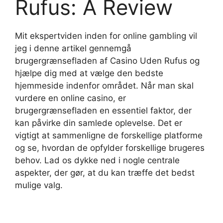
Rufus: A Review
Mit ekspertviden inden for online gambling vil
jeg i denne artikel gennemgå
brugergrænsefladen af Casino Uden Rufus og
hjælpe dig med at vælge den bedste
hjemmeside indenfor området. Når man skal
vurdere en online casino, er
brugergrænsefladen en essentiel faktor, der
kan påvirke din samlede oplevelse. Det er
vigtigt at sammenligne de forskellige platforme
og se, hvordan de opfylder forskellige brugeres
behov. Lad os dykke ned i nogle centrale
aspekter, der gør, at du kan træffe det bedst
mulige valg.