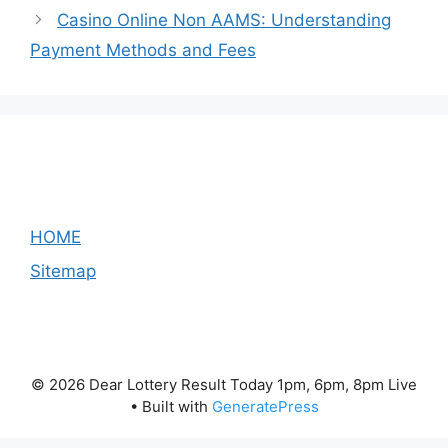
Casino Online Non AAMS: Understanding
Payment Methods and Fees
HOME
Sitemap
© 2026 Dear Lottery Result Today 1pm, 6pm, 8pm Live
• Built with
GeneratePress