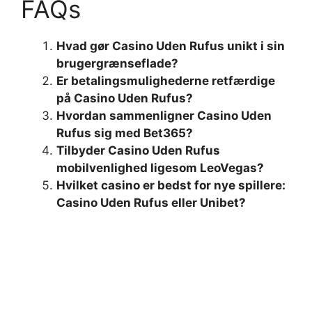
FAQs
Hvad gør Casino Uden Rufus unikt i sin
brugergrænseflade?
Er betalingsmulighederne retfærdige
på Casino Uden Rufus?
Hvordan sammenligner Casino Uden
Rufus sig med Bet365?
Tilbyder Casino Uden Rufus
mobilvenlighed ligesom LeoVegas?
Hvilket casino er bedst for nye spillere:
Casino Uden Rufus eller Unibet?