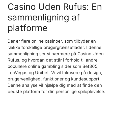
Casino Uden Rufus: En
sammenligning af
platforme
Der er flere online casinoer, som tilbyder en
række forskellige brugergrænseflader. I denne
sammenligning ser vi nærmere på Casino Uden
Rufus, og hvordan det står i forhold til andre
populære online gambling sider som Bet365,
LeoVegas og Unibet. Vi vil fokusere på design,
brugervenlighed, funktioner og kundesupport.
Denne analyse vil hjælpe dig med at finde den
bedste platform for din personlige spiloplevelse.