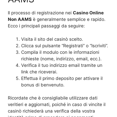
Il processo di registrazione nei
Casino Online
Non AAMS
è generalmente semplice e rapido.
Ecco i principali passaggi da seguire:
Visita il sito del casinò scelto.
Clicca sul pulsante “Registrati” o “Iscriviti”.
Compila il modulo con le informazioni
richieste (nome, indirizzo, email, ecc.).
Verifica il tuo indirizzo email tramite un
link che riceverai.
Effettua il primo deposito per attivare il
bonus di benvenuto.
Ricordate che è consigliabile utilizzare dati
veritieri e aggiornati, poiché in caso di vincite il
casinò richiederà una verifica della vostra