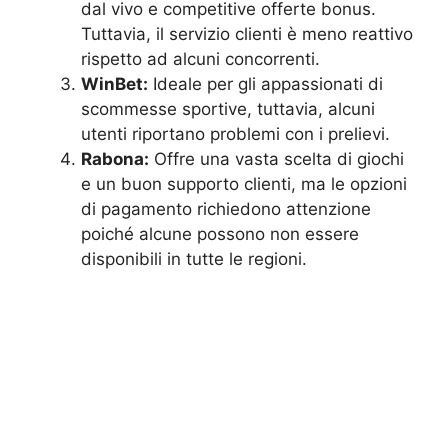
dal vivo e competitive offerte bonus.
Tuttavia, il servizio clienti è meno reattivo
rispetto ad alcuni concorrenti.
WinBet:
Ideale per gli appassionati di
scommesse sportive, tuttavia, alcuni
utenti riportano problemi con i prelievi.
Rabona:
Offre una vasta scelta di giochi
e un buon supporto clienti, ma le opzioni
di pagamento richiedono attenzione
poiché alcune possono non essere
disponibili in tutte le regioni.