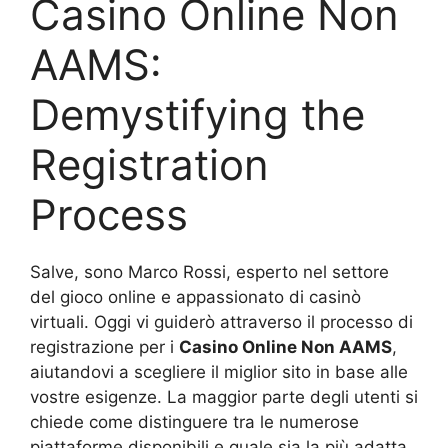
Casino Online Non
AAMS:
Demystifying the
Registration
Process
Salve, sono Marco Rossi, esperto nel settore
del gioco online e appassionato di casinò
virtuali. Oggi vi guiderò attraverso il processo di
registrazione per i
Casino Online Non AAMS
,
aiutandovi a scegliere il miglior sito in base alle
vostre esigenze. La maggior parte degli utenti si
chiede come distinguere tra le numerose
piattaforme disponibili e quale sia la più adatta