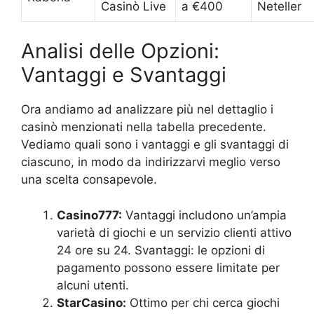
Casinò Live
a €400
Neteller
Analisi delle Opzioni:
Vantaggi e Svantaggi
Ora andiamo ad analizzare più nel dettaglio i
casinò menzionati nella tabella precedente.
Vediamo quali sono i vantaggi e gli svantaggi di
ciascuno, in modo da indirizzarvi meglio verso
una scelta consapevole.
Casino777:
Vantaggi includono un’ampia
varietà di giochi e un servizio clienti attivo
24 ore su 24. Svantaggi: le opzioni di
pagamento possono essere limitate per
alcuni utenti.
StarCasino:
Ottimo per chi cerca giochi