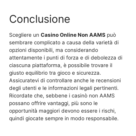
Conclusione
Scegliere un
Casino Online Non AAMS
può
sembrare complicato a causa della varietà di
opzioni disponibili, ma considerando
attentamente i punti di forza e di debolezza di
ciascuna piattaforma, è possibile trovare il
giusto equilibrio tra gioco e sicurezza.
Assicuratevi di controllare anche le recensioni
degli utenti e le informazioni legali pertinenti.
Ricordate che, sebbene i casinò non AAMS
possano offrire vantaggi, più sono le
opportunità maggiori devono essere i rischi,
quindi giocate sempre in modo responsabile.