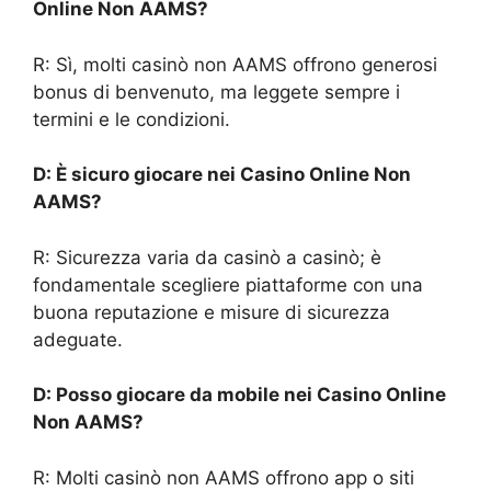
Online Non AAMS?
R: Sì, molti casinò non AAMS offrono generosi
bonus di benvenuto, ma leggete sempre i
termini e le condizioni.
D: È sicuro giocare nei Casino Online Non
AAMS?
R: Sicurezza varia da casinò a casinò; è
fondamentale scegliere piattaforme con una
buona reputazione e misure di sicurezza
adeguate.
D: Posso giocare da mobile nei Casino Online
Non AAMS?
R: Molti casinò non AAMS offrono app o siti