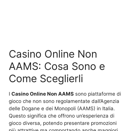
Casino Online Non
AAMS: Cosa Sono e
Come Sceglierli
I
Casino Online Non AAMS
sono piattaforme di
gioco che non sono regolamentate dall’Agenzia
delle Dogane e dei Monopoli (AAMS) in Italia.
Questo significa che offrono un’esperienza di
gioco diversa, potendo presentare promozioni
più attrattive ma comportando anche maggiori