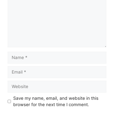
Name
Email
Website
Save my name, email, and website in this
browser for the next time I comment.