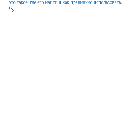
это такое, где его найти и как правильно использовать.
🚀