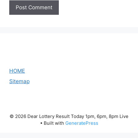
HOME
Sitemap
© 2026 Dear Lottery Result Today 1pm, 6pm, 8pm Live
• Built with
GeneratePress