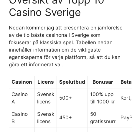
Casino Sverige
Nedan kommer jag att presentera en jämförelse
av de tio bästa casinona i Sverige som
fokuserar på klassiska spel. Tabellen nedan
innehåller information om de viktigaste
egenskaperna för varje plattform, så att du kan
göra ett informerat val.
Casinon
Licens
Spelutbud
Bonusar
Beta
Casino
Svensk
100% upp
500+
Kort
A
licens
till 1000 kr
Casino
Svensk
50
450+
PayP
B
licens
gratissnurr