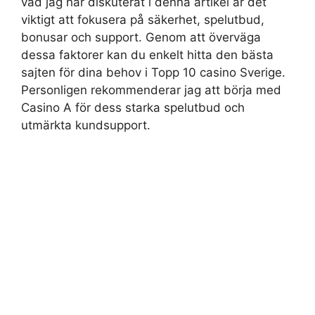
vad jag har diskuterat i denna artikel är det
viktigt att fokusera på säkerhet, spelutbud,
bonusar och support. Genom att överväga
dessa faktorer kan du enkelt hitta den bästa
sajten för dina behov i Topp 10 casino Sverige.
Personligen rekommenderar jag att börja med
Casino A för dess starka spelutbud och
utmärkta kundsupport.