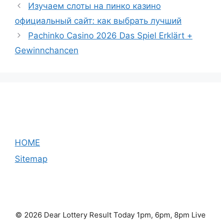
Изучаем слоты на пинко казино
официальный сайт: как выбрать лучший
Pachinko Casino 2026 Das Spiel Erklärt +
Gewinnchancen
HOME
Sitemap
© 2026 Dear Lottery Result Today 1pm, 6pm, 8pm Live