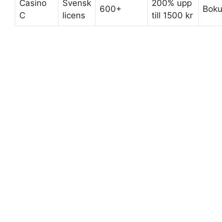
Casino
Svensk
200% upp
600+
Boku
C
licens
till 1500 kr