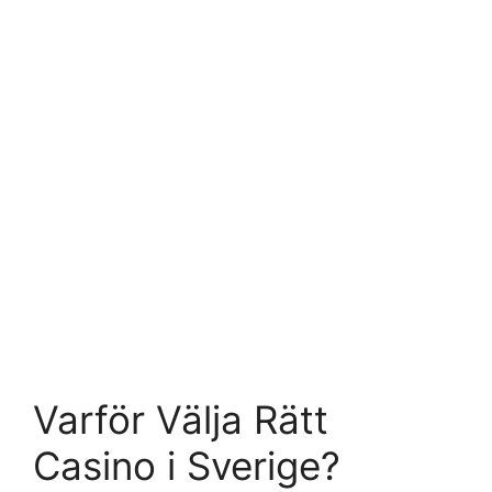
Varför Välja Rätt
Casino i Sverige?