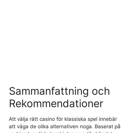
Sammanfattning och
Rekommendationer
Att välja rätt casino för klassiska spel innebär
att väga de olika alternativen noga. Baserat på