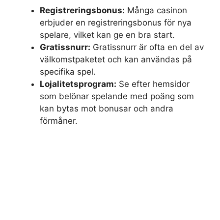
Registreringsbonus:
Många casinon
erbjuder en registreringsbonus för nya
spelare, vilket kan ge en bra start.
Gratissnurr:
Gratissnurr är ofta en del av
välkomstpaketet och kan användas på
specifika spel.
Lojalitetsprogram:
Se efter hemsidor
som belönar spelande med poäng som
kan bytas mot bonusar och andra
förmåner.