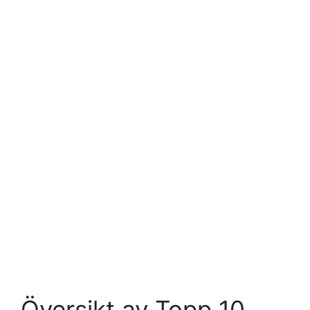
Översikt av Topp 10