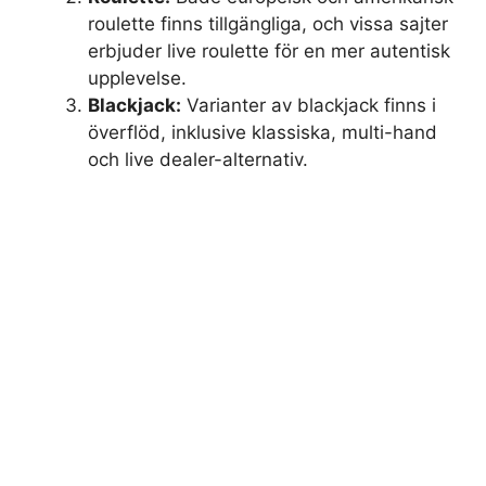
roulette finns tillgängliga, och vissa sajter
erbjuder live roulette för en mer autentisk
upplevelse.
Blackjack:
Varianter av blackjack finns i
överflöd, inklusive klassiska, multi-hand
och live dealer-alternativ.