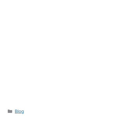
Categories
Blog