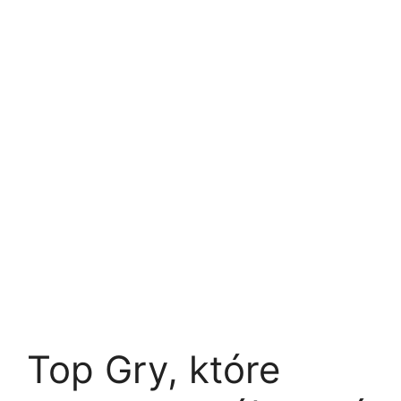
Top Gry, które