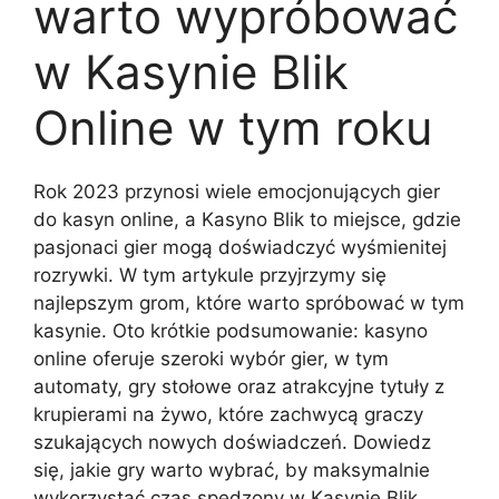
warto wypróbować
w Kasynie Blik
Online w tym roku
Rok 2023 przynosi wiele emocjonujących gier
do kasyn online, a Kasyno Blik to miejsce, gdzie
pasjonaci gier mogą doświadczyć wyśmienitej
rozrywki. W tym artykule przyjrzymy się
najlepszym grom, które warto spróbować w tym
kasynie. Oto krótkie podsumowanie: kasyno
online oferuje szeroki wybór gier, w tym
automaty, gry stołowe oraz atrakcyjne tytuły z
krupierami na żywo, które zachwycą graczy
szukających nowych doświadczeń. Dowiedz
się, jakie gry warto wybrać, by maksymalnie
wykorzystać czas spędzony w Kasynie Blik.