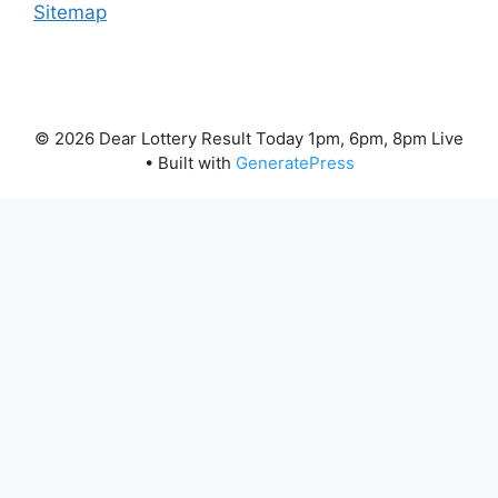
Sitemap
© 2026 Dear Lottery Result Today 1pm, 6pm, 8pm Live
• Built with
GeneratePress