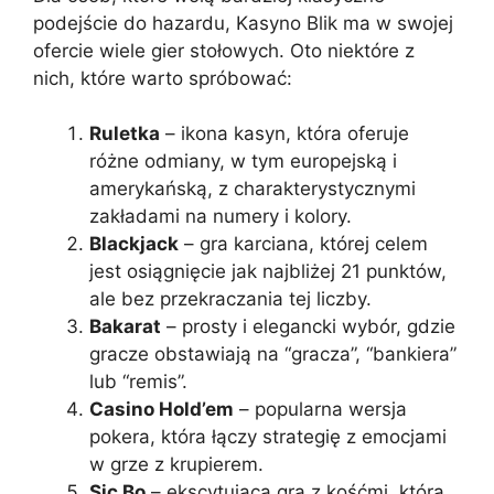
podejście do hazardu, Kasyno Blik ma w swojej
ofercie wiele gier stołowych. Oto niektóre z
nich, które warto spróbować:
Ruletka
– ikona kasyn, która oferuje
różne odmiany, w tym europejską i
amerykańską, z charakterystycznymi
zakładami na numery i kolory.
Blackjack
– gra karciana, której celem
jest osiągnięcie jak najbliżej 21 punktów,
ale bez przekraczania tej liczby.
Bakarat
– prosty i elegancki wybór, gdzie
gracze obstawiają na “gracza”, “bankiera”
lub “remis”.
Casino Hold’em
– popularna wersja
pokera, która łączy strategię z emocjami
w grze z krupierem.
Sic Bo
– ekscytująca gra z kośćmi, która