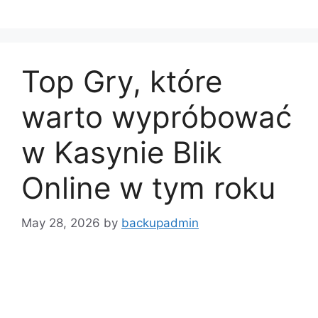
Skip
to
content
Top Gry, które
warto wypróbować
w Kasynie Blik
Online w tym roku
May 28, 2026
by
backupadmin