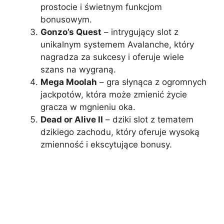
prostocie i świetnym funkcjom
bonusowym.
Gonzo’s Quest
– intrygujący slot z
unikalnym systemem Avalanche, który
nagradza za sukcesy i oferuje wiele
szans na wygraną.
Mega Moolah
– gra słynąca z ogromnych
jackpotów, która może zmienić życie
gracza w mgnieniu oka.
Dead or Alive II
– dziki slot z tematem
dzikiego zachodu, który oferuje wysoką
zmienność i ekscytujące bonusy.