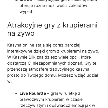
oferuje różne możliwości zakładów i
wypłat.
Atrakcyjne gry z krupierami
na żywo
Kasyna online stają się coraz bardziej
interaktywne dzięki grom z krupierami na żywo.
W Kasynie Blik znajdziesz wiele opcji, które
dostarczą Ci niezapomnianych doznań. Gry te
przenoszą atmosferę tradycyjnego kasyna
prosto do Twojego domu. Możesz wziąć udział
w:
Live Roulette
– graj w ruletkę z
prawdziwym krupierem w czasie
rzeczywistym i doświadcz emocji jak w