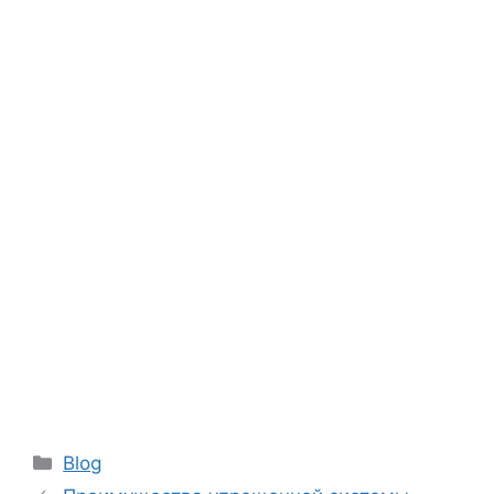
Categories
Blog