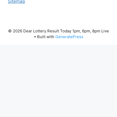
Sitemap
© 2026 Dear Lottery Result Today 1pm, 6pm, 8pm Live
• Built with
GeneratePress