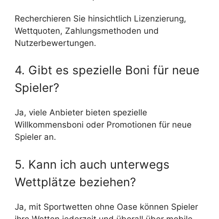
Recherchieren Sie hinsichtlich Lizenzierung,
Wettquoten, Zahlungsmethoden und
Nutzerbewertungen.
4. Gibt es spezielle Boni für neue
Spieler?
Ja, viele Anbieter bieten spezielle
Willkommensboni oder Promotionen für neue
Spieler an.
5. Kann ich auch unterwegs
Wettplätze beziehen?
Ja, mit Sportwetten ohne Oase können Spieler
ihre Wetten jederzeit und überall über mobile