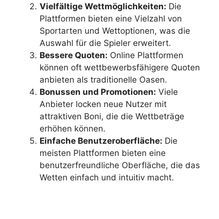
Vielfältige Wettmöglichkeiten:
Die
Plattformen bieten eine Vielzahl von
Sportarten und Wettoptionen, was die
Auswahl für die Spieler erweitert.
Bessere Quoten:
Online Plattformen
können oft wettbewerbsfähigere Quoten
anbieten als traditionelle Oasen.
Bonussen und Promotionen:
Viele
Anbieter locken neue Nutzer mit
attraktiven Boni, die die Wettbeträge
erhöhen können.
Einfache Benutzeroberfläche:
Die
meisten Plattformen bieten eine
benutzerfreundliche Oberfläche, die das
Wetten einfach und intuitiv macht.