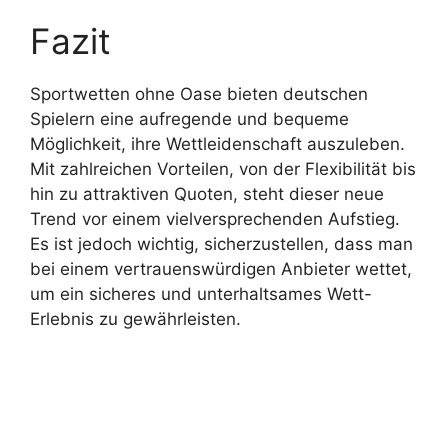
Fazit
Sportwetten ohne Oase bieten deutschen
Spielern eine aufregende und bequeme
Möglichkeit, ihre Wettleidenschaft auszuleben.
Mit zahlreichen Vorteilen, von der Flexibilität bis
hin zu attraktiven Quoten, steht dieser neue
Trend vor einem vielversprechenden Aufstieg.
Es ist jedoch wichtig, sicherzustellen, dass man
bei einem vertrauenswürdigen Anbieter wettet,
um ein sicheres und unterhaltsames Wett-
Erlebnis zu gewährleisten.