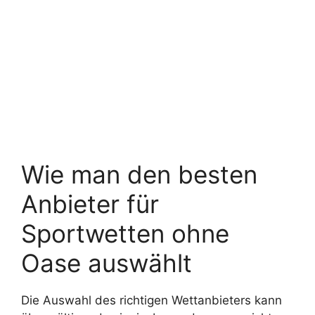
Wie man den besten
Anbieter für
Sportwetten ohne
Oase auswählt
Die Auswahl des richtigen Wettanbieters kann