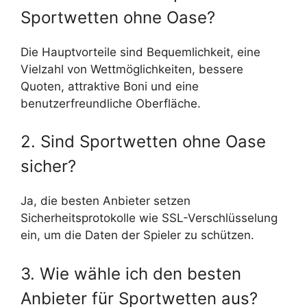
Sportwetten ohne Oase?
Die Hauptvorteile sind Bequemlichkeit, eine
Vielzahl von Wettmöglichkeiten, bessere
Quoten, attraktive Boni und eine
benutzerfreundliche Oberfläche.
2. Sind Sportwetten ohne Oase
sicher?
Ja, die besten Anbieter setzen
Sicherheitsprotokolle wie SSL-Verschlüsselung
ein, um die Daten der Spieler zu schützen.
3. Wie wähle ich den besten
Anbieter für Sportwetten aus?