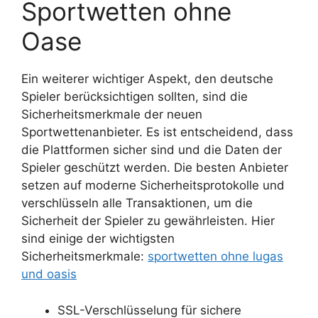
Sportwetten ohne
Oase
Ein weiterer wichtiger Aspekt, den deutsche
Spieler berücksichtigen sollten, sind die
Sicherheitsmerkmale der neuen
Sportwettenanbieter. Es ist entscheidend, dass
die Plattformen sicher sind und die Daten der
Spieler geschützt werden. Die besten Anbieter
setzen auf moderne Sicherheitsprotokolle und
verschlüsseln alle Transaktionen, um die
Sicherheit der Spieler zu gewährleisten. Hier
sind einige der wichtigsten
Sicherheitsmerkmale:
sportwetten ohne lugas
und oasis
SSL-Verschlüsselung für sichere