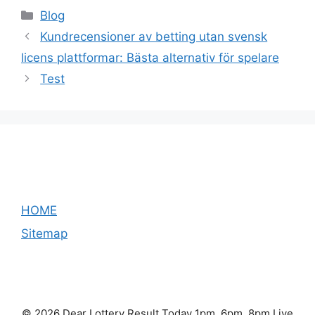
Categories
Blog
Kundrecensioner av betting utan svensk
licens plattformar: Bästa alternativ för spelare
Test
HOME
Sitemap
© 2026 Dear Lottery Result Today 1pm, 6pm, 8pm Live