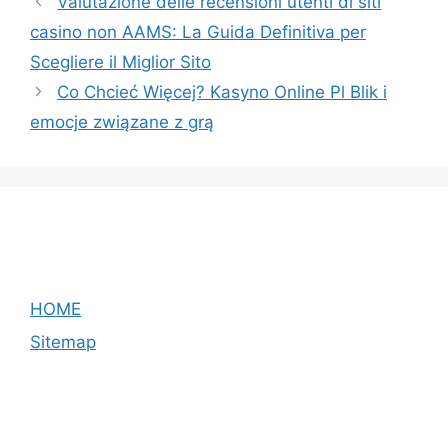
Valutazione delle recensioni utenti di siti
casino non AAMS: La Guida Definitiva per
Scegliere il Miglior Sito
Co Chcieć Więcej? Kasyno Online Pl Blik i
emocje związane z grą
HOME
Sitemap