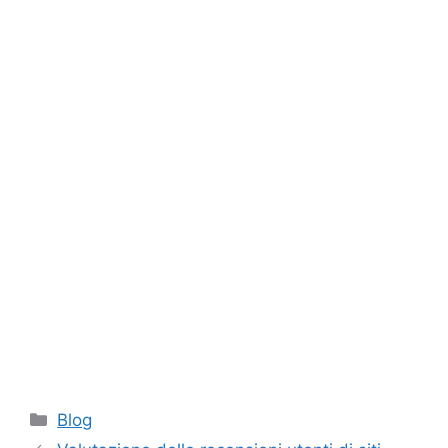
Categories
Blog