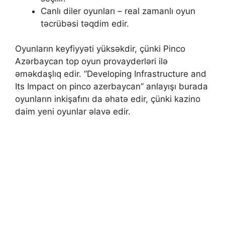
Canlı diler oyunları – real zamanlı oyun
təcrübəsi təqdim edir.
Oyunların keyfiyyəti yüksəkdir, çünki Pinco
Azərbaycan top oyun provayderləri ilə
əməkdaşlıq edir. “Developing Infrastructure and
Its Impact on pinco azerbaycan” anlayışı burada
oyunların inkişafını da əhatə edir, çünki kazino
daim yeni oyunlar əlavə edir.