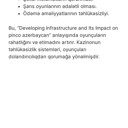
Şans oyunlarının ədalətli olması.
Ödəmə əməliyyatlarının təhlükəsizliyi.
Bu, “Developing Infrastructure and Its Impact on
pinco azerbaycan” anlayışında oyunçuların
rahatlığını və etimadını artırır. Kazinonun
təhlükəsizlik sistemləri, oyunçuları
dolandırıcılıqdan qorumağa yönəlmişdir.