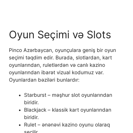
Oyun Seçimi və Slots
Pinco Azərbaycan, oyunçulara geniş bir oyun
seçimi təqdim edir. Burada, slotlardan, kart
oyunlarından, ruletlərdən və canlı kazino
oyunlarından ibarət vizual kodumuz var.
Oyunlardan bəziləri bunlardır:
Starburst – məşhur slot oyunlarından
biridir.
Blackjack – klassik kart oyunlarından
biridir.
Rulet – ənənəvi kazino oyunu olaraq
seçilir.