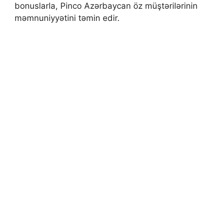
bonuslarla, Pinco Azərbaycan öz müştərilərinin
məmnuniyyətini təmin edir.