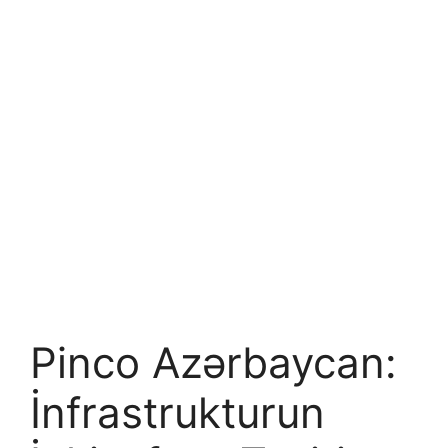
Pinco Azərbaycan:
İnfrastrukturun