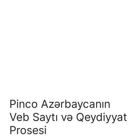
Pinco Azərbaycanın
Veb Saytı və Qeydiyyat
Prosesi