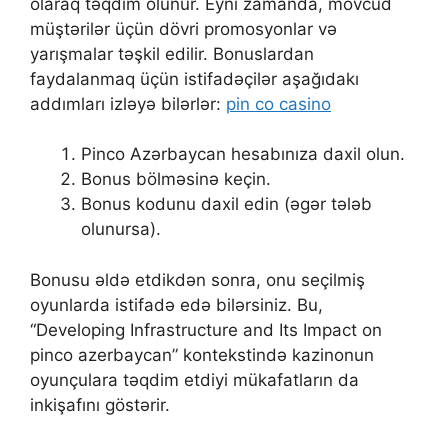
olaraq təqdim olunur. Eyni zamanda, mövcud
müştərilər üçün dövri promosyonlar və
yarışmalar təşkil edilir. Bonuslardan
faydalanmaq üçün istifadəçilər aşağıdakı
addımları izləyə bilərlər:
pin co casino
Pinco Azərbaycan hesabınıza daxil olun.
Bonus bölməsinə keçin.
Bonus kodunu daxil edin (əgər tələb
olunursa).
Bonusu əldə etdikdən sonra, onu seçilmiş
oyunlarda istifadə edə bilərsiniz. Bu,
“Developing Infrastructure and Its Impact on
pinco azerbaycan” kontekstində kazinonun
oyunçulara təqdim etdiyi mükafatların da
inkişafını göstərir.