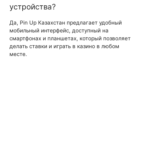
устройства?
Да, Pin Up Казахстан предлагает удобный
мобильный интерфейс, доступный на
смартфонах и планшетах, который позволяет
делать ставки и играть в казино в любом
месте.