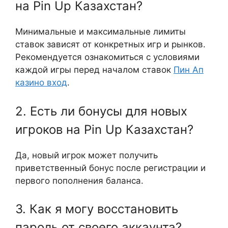
на Pin Up Казахстан?
Минимальные и максимальные лимиты
ставок зависят от конкретных игр и рынков.
Рекомендуется ознакомиться с условиями
каждой игры перед началом ставок
Пин Ап
казино вход
.
2. Есть ли бонусы для новых
игроков на Pin Up Казахстан?
Да, новый игрок может получить
приветственный бонус после регистрации и
первого пополнения баланса.
3. Как я могу восстановить
пароль от своего аккаунта?