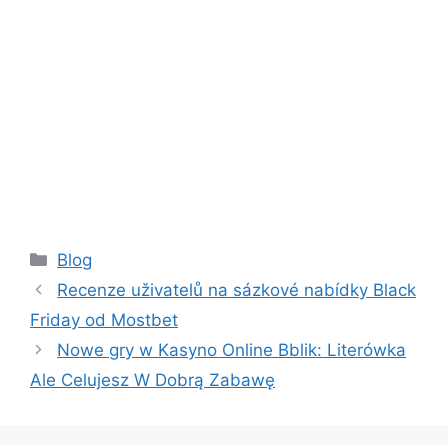
Categories
Blog
Recenze uživatelů na sázkové nabídky Black
Friday od Mostbet
Nowe gry w Kasyno Online Bblik: Literówka
Ale Celujesz W Dobrą Zabawę