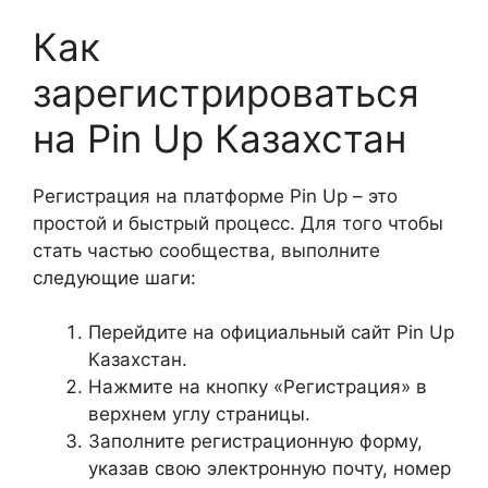
Как
зарегистрироваться
на Pin Up Казахстан
Регистрация на платформе Pin Up – это
простой и быстрый процесс. Для того чтобы
стать частью сообщества, выполните
следующие шаги:
Перейдите на официальный сайт Pin Up
Казахстан.
Нажмите на кнопку «Регистрация» в
верхнем углу страницы.
Заполните регистрационную форму,
указав свою электронную почту, номер