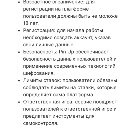
Возрастное ограничение: для
регистрации на платформе
пользователи должны быть не моложе
18 лет.
Регистрация: для начала работы
необходимо создать аккаунт, указав
свои личные данные.
Безопасность: Pin Up обеспечивает
безопасность данных пользователей и
применение современных технологий
шифрования.
Лимиты ставок: пользователи обязаны
соблюдать лимиты на ставки, которые
определяет сама платформа.
Ответственная игра: сервис поощряет
пользователей к ответственной игре и
предлагает инструменты для
самоконтроля.