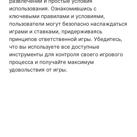
развлечений и простые условия
использования. Ознакомившись с
ключевыми правилами и условиями,
пользователи могут безопасно наслаждаться
играми и ставками, придерживаясь
принципов ответственной игры. Убедитесь,
что вы используете все доступные
инструменты для контроля своего игрового
процесса и получайте максимум
удовольствия от игры.