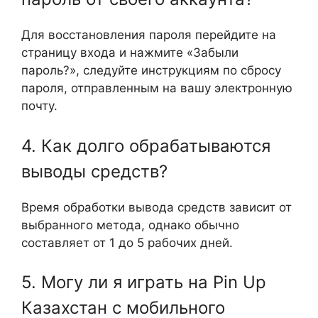
Для восстановления пароля перейдите на
страницу входа и нажмите «Забыли
пароль?», следуйте инструкциям по сбросу
пароля, отправленным на вашу электронную
почту.
4. Как долго обрабатываются
выводы средств?
Время обработки вывода средств зависит от
выбранного метода, однако обычно
составляет от 1 до 5 рабочих дней.
5. Могу ли я играть на Pin Up
Казахстан с мобильного