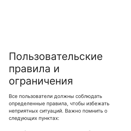
Пользовательские
правила и
ограничения
Все пользователи должны соблюдать
определенные правила, чтобы избежать
неприятных ситуаций. Важно помнить о
следующих пунктах: