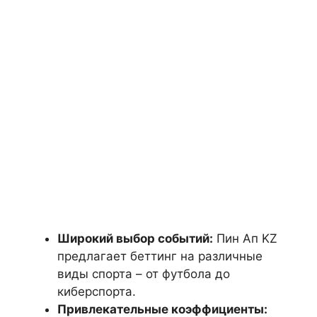
Широкий выбор событий:
Пин Ап KZ
предлагает беттинг на различные
виды спорта – от футбола до
киберспорта.
Привлекательные коэффициенты: