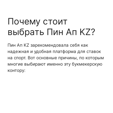
Почему стоит
выбрать Пин Ап KZ?
Пин Ап KZ зарекомендовала себя как
надежная и удобная платформа для ставок
на спорт. Вот основные причины, по которым
многие выбирают именно эту букмекерскую
контору: