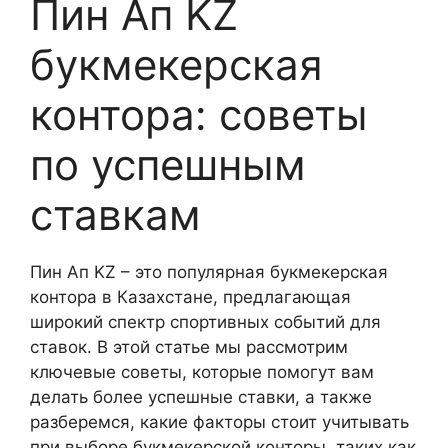
Пин Ап KZ
букмекерская
контора: советы
по успешным
ставкам
Пин Ап KZ – это популярная букмекерская
контора в Казахстане, предлагающая
широкий спектр спортивных событий для
ставок. В этой статье мы рассмотрим
ключевые советы, которые помогут вам
делать более успешные ставки, а также
разберемся, какие факторы стоит учитывать
при выборе букмекерской конторы, таких как