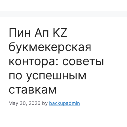
Skip
to
content
Пин Ап KZ
букмекерская
контора: советы
по успешным
ставкам
May 30, 2026
by
backupadmin