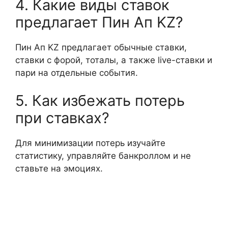
4. Какие виды ставок
предлагает Пин Ап KZ?
Пин Ап KZ предлагает обычные ставки,
ставки с форой, тоталы, а также live-ставки и
пари на отдельные события.
5. Как избежать потерь
при ставках?
Для минимизации потерь изучайте
статистику, управляйте банкроллом и не
ставьте на эмоциях.