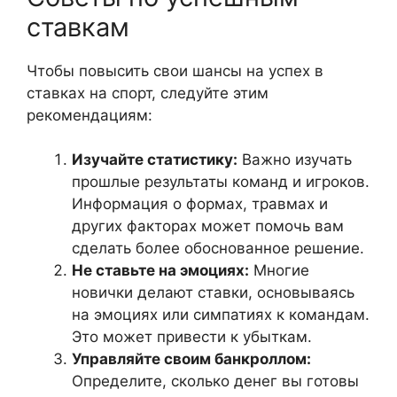
ставкам
Чтобы повысить свои шансы на успех в
ставках на спорт, следуйте этим
рекомендациям:
Изучайте статистику:
Важно изучать
прошлые результаты команд и игроков.
Информация о формах, травмах и
других факторах может помочь вам
сделать более обоснованное решение.
Не ставьте на эмоциях:
Многие
новички делают ставки, основываясь
на эмоциях или симпатиях к командам.
Это может привести к убыткам.
Управляйте своим банкроллом:
Определите, сколько денег вы готовы