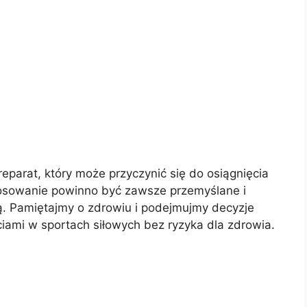
parat, który może przyczynić się do osiągnięcia
tosowanie powinno być zawsze przemyślane i
. Pamiętajmy o zdrowiu i podejmujmy decyzje
iami w sportach siłowych bez ryzyka dla zdrowia.