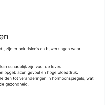
gen
 zijn er ook risico’s en bijwerkingen waar
an schadelijk zijn voor de lever.
een opgeblazen gevoel en hoge bloeddruk.
leiden tot veranderingen in hormoonspiegels, wat
 de gezondheid.