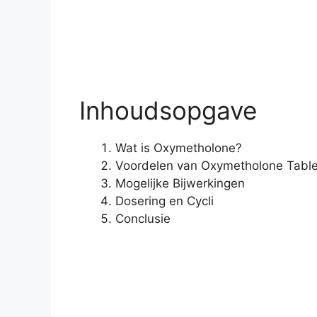
Inhoudsopgave
Wat is Oxymetholone?
Voordelen van Oxymetholone Table
Mogelijke Bijwerkingen
Dosering en Cycli
Conclusie