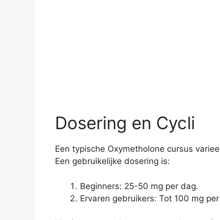
Dosering en Cycli
Een typische Oxymetholone cursus varieert
Een gebruikelijke dosering is:
Beginners: 25-50 mg per dag.
Ervaren gebruikers: Tot 100 mg per