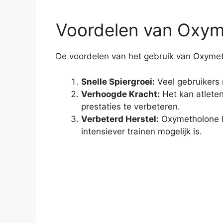
Voordelen van Oxym
De voordelen van het gebruik van Oxymeth
Snelle Spiergroei:
Veel gebruikers r
Verhoogde Kracht:
Het kan atleten
prestaties te verbeteren.
Verbeterd Herstel:
Oxymetholone be
intensiever trainen mogelijk is.