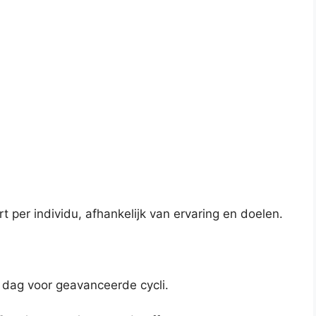
 per individu, afhankelijk van ervaring en doelen.
 dag voor geavanceerde cycli.