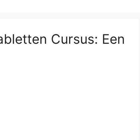
bletten Cursus: Een