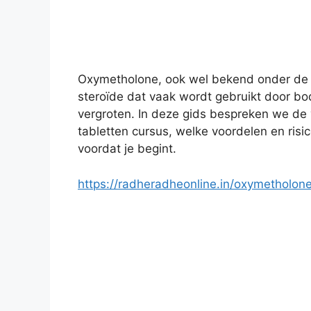
Oxymetholone, ook wel bekend onder de 
steroïde dat vaak wordt gebruikt door bo
vergroten. In deze gids bespreken we de
tabletten cursus, welke voordelen en risi
voordat je begint.
https://radheradheonline.in/oxymetholon