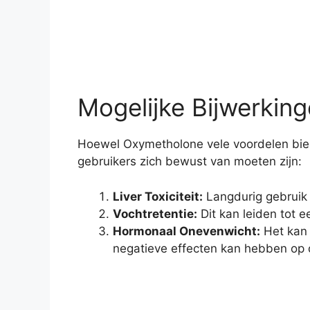
Mogelijke Bijwerkin
Hoewel Oxymetholone vele voordelen biedt,
gebruikers zich bewust van moeten zijn:
Liver Toxiciteit:
Langdurig gebruik k
Vochtretentie:
Dit kan leiden tot 
Hormonaal Onevenwicht:
Het kan 
negatieve effecten kan hebben op