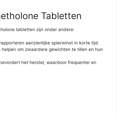
etholone Tabletten
olone tabletten zijn onder andere:
apporteren aanzienlijke spierwinst in korte tijd.
 helpen om zwaardere gewichten te tillen en hun
vordert het herstel, waardoor frequenter en