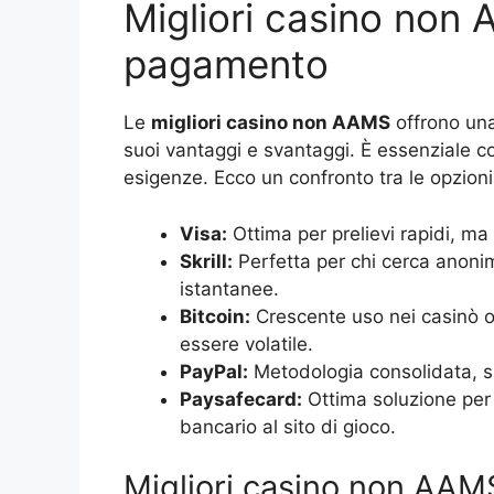
Migliori casino non 
pagamento
Le
migliori casino non AAMS
offrono un
suoi vantaggi e svantaggi. È essenziale c
esigenze. Ecco un confronto tra le opzioni
Visa:
Ottima per prelievi rapidi, ma
Skrill:
Perfetta per chi cerca anonima
istantanee.
Bitcoin:
Crescente uso nei casinò on
essere volatile.
PayPal:
Metodologia consolidata, sic
Paysafecard:
Ottima soluzione per 
bancario al sito di gioco.
Migliori casino non AAMS: