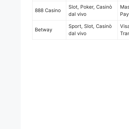
Slot, Poker, Casinò
Mas
888 Casino
dal vivo
Pay
Sport, Slot, Casinò
Vis
Betway
dal vivo
Tra