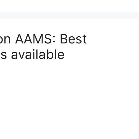
non AAMS: Best
 available