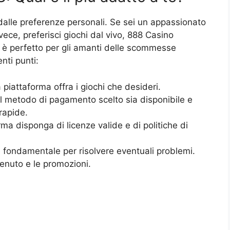
alle preferenze personali. Se sei un appassionato
nvece, preferisci giochi dal vivo, 888 Casino
y è perfetto per gli amanti delle scommesse
nti punti:
a piattaforma offra i giochi che desideri.
il metodo di pagamento scelto sia disponibile e
 rapide.
rma disponga di licenze valide e di politiche di
è fondamentale per risolvere eventuali problemi.
enuto e le promozioni.