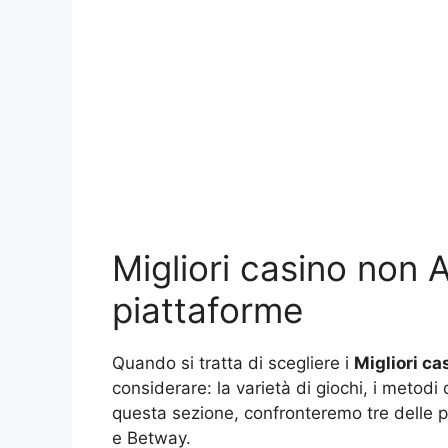
Migliori casino non
piattaforme
Quando si tratta di scegliere i
Migliori c
considerare: la varietà di giochi, i metodi 
questa sezione, confronteremo tre delle p
e Betway.