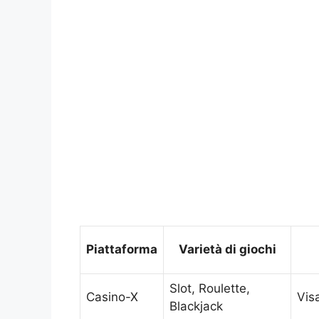
Piattaforma
Varietà di giochi
Slot, Roulette,
Casino-X
Visa
Blackjack