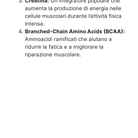
Creatina:
Un integratore popolare che
aumenta la produzione di energia nelle
cellule muscolari durante l’attività fisica
intensa.
Branched-Chain Amino Acids (BCAA):
Aminoacidi ramificati che aiutano a
ridurre la fatica e a migliorare la
riparazione muscolare.