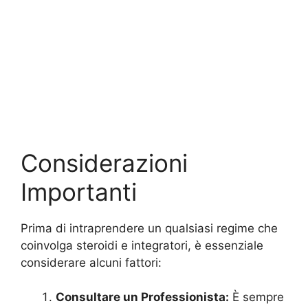
Considerazioni
Importanti
Prima di intraprendere un qualsiasi regime che
coinvolga steroidi e integratori, è essenziale
considerare alcuni fattori:
Consultare un Professionista:
È sempre