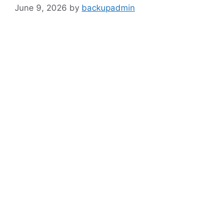
June 9, 2026
by
backupadmin