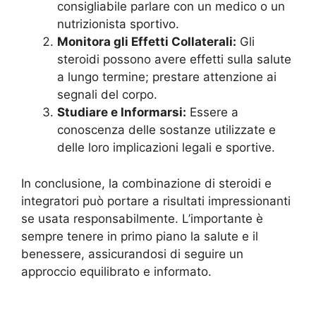
consigliabile parlare con un medico o un
nutrizionista sportivo.
Monitora gli Effetti Collaterali:
Gli
steroidi possono avere effetti sulla salute
a lungo termine; prestare attenzione ai
segnali del corpo.
Studiare e Informarsi:
Essere a
conoscenza delle sostanze utilizzate e
delle loro implicazioni legali e sportive.
In conclusione, la combinazione di steroidi e
integratori può portare a risultati impressionanti
se usata responsabilmente. L’importante è
sempre tenere in primo piano la salute e il
benessere, assicurandosi di seguire un
approccio equilibrato e informato.