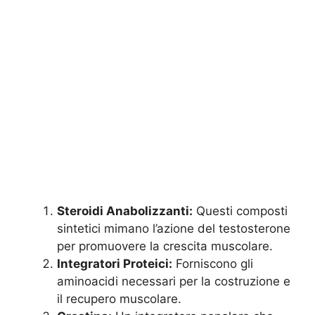
Steroidi Anabolizzanti:
Questi composti
sintetici mimano l’azione del testosterone
per promuovere la crescita muscolare.
Integratori Proteici:
Forniscono gli
aminoacidi necessari per la costruzione e
il recupero muscolare.