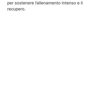
per sostenere l’allenamento intenso e il
recupero.