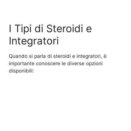
I Tipi di Steroidi e
Integratori
Quando si parla di steroidi e integratori, è
importante conoscere le diverse opzioni
disponibili: