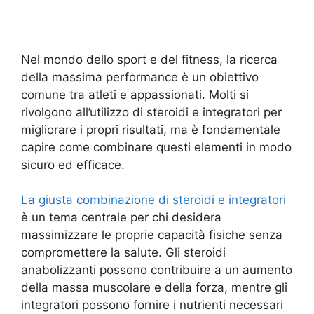
Nel mondo dello sport e del fitness, la ricerca
della massima performance è un obiettivo
comune tra atleti e appassionati. Molti si
rivolgono all’utilizzo di steroidi e integratori per
migliorare i propri risultati, ma è fondamentale
capire come combinare questi elementi in modo
sicuro ed efficace.
La giusta combinazione di steroidi e integratori
è un tema centrale per chi desidera
massimizzare le proprie capacità fisiche senza
compromettere la salute. Gli steroidi
anabolizzanti possono contribuire a un aumento
della massa muscolare e della forza, mentre gli
integratori possono fornire i nutrienti necessari