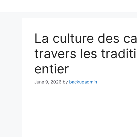
Skip
to
content
La culture des c
travers les trad
entier
June 9, 2026
by
backupadmin