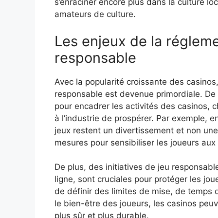
s’enraciner encore plus dans la culture loca
amateurs de culture.
Les enjeux de la régleme
responsable
Avec la popularité croissante des casinos,
responsable est devenue primordiale. De 
pour encadrer les activités des casinos, 
à l’industrie de prospérer. Par exemple, e
jeux restent un divertissement et non une
mesures pour sensibiliser les joueurs aux 
De plus, des initiatives de jeu responsab
ligne, sont cruciales pour protéger les jou
de définir des limites de mise, de temps d
le bien-être des joueurs, les casinos peu
plus sûr et plus durable.