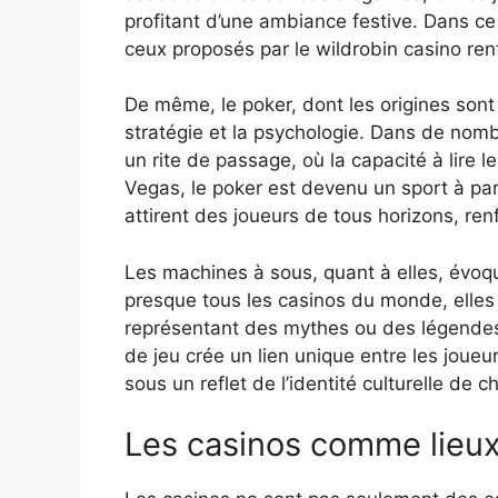
profitant d’une ambiance festive. Dans ce
ceux proposés par le wildrobin casino renf
De même, le poker, dont les origines sont
stratégie et la psychologie. Dans de nom
un rite de passage, où la capacité à lire l
Vegas, le poker est devenu un sport à par
attirent des joueurs de tous horizons, ren
Les machines à sous, quant à elles, évoq
presque tous les casinos du monde, elle
représentant des mythes ou des légendes 
de jeu crée un lien unique entre les joue
sous un reflet de l’identité culturelle de 
Les casinos comme lieux 