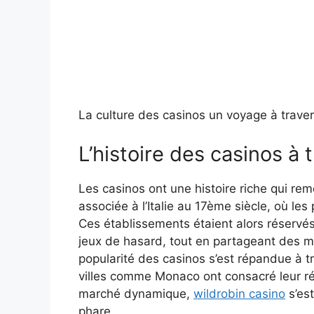
La culture des casinos un voyage à traver
L’histoire des casinos à
Les casinos ont une histoire riche qui rem
associée à l’Italie au 17ème siècle, où le
Ces établissements étaient alors réservés 
jeux de hasard, tout en partageant des mo
popularité des casinos s’est répandue à 
villes comme Monaco ont consacré leur rép
marché dynamique,
wildrobin casino
s’es
phare.