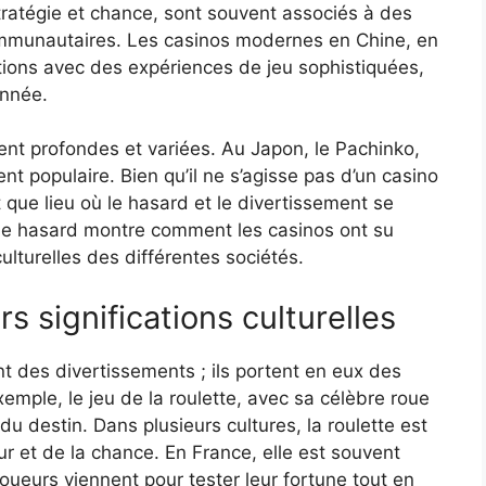
 stratégie et chance, sont souvent associés à des
 communautaires. Les casinos modernes en Chine, en
ditions avec des expériences de jeu sophistiquées,
année.
ment profondes et variées. Au Japon, le Pachinko,
t populaire. Bien qu’il ne s’agisse pas d’un casino
nt que lieu où le hasard et le divertissement se
 de hasard montre comment les casinos ont su
lturelles des différentes sociétés.
rs significations culturelles
t des divertissements ; ils portent en eux des
xemple, le jeu de la roulette, avec sa célèbre roue
du destin. Dans plusieurs cultures, la roulette est
et de la chance. En France, elle est souvent
oueurs viennent pour tester leur fortune tout en