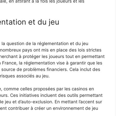
le, en attirant à la fois les joueurs et les
ntation et du jeu
 la question de la réglementation et du jeu
nombreux pays ont mis en place des lois strictes
cherchant à protéger les joueurs tout en permettant
n France, la réglementation vise à garantir que les
 source de problèmes financiers. Cela inclut des
risques associés au jeu.
le, comme celles proposées par les casinos en
eurs. Ces initiatives incluent des outils permettant
e jeu et d’auto-exclusion. En mettant l’accent sur
vent contribuer à créer un environnement de jeu