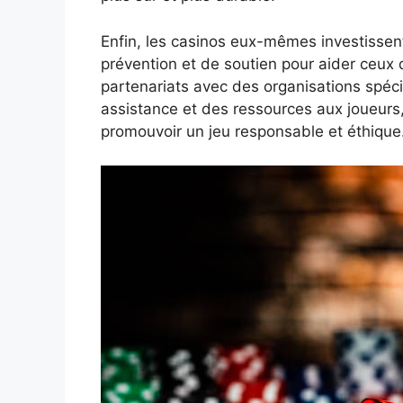
Enfin, les casinos eux-mêmes investisse
prévention et de soutien pour aider ceux qu
partenariats avec des organisations spéci
assistance et des ressources aux joueurs, 
promouvoir un jeu responsable et éthique