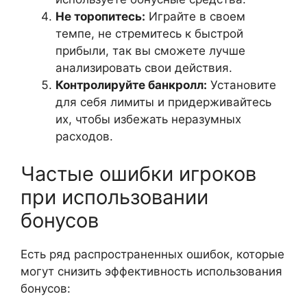
Не торопитесь:
Играйте в своем
темпе, не стремитесь к быстрой
прибыли, так вы сможете лучше
анализировать свои действия.
Контролируйте банкролл:
Установите
для себя лимиты и придерживайтесь
их, чтобы избежать неразумных
расходов.
Частые ошибки игроков
при использовании
бонусов
Есть ряд распространенных ошибок, которые
могут снизить эффективность использования
бонусов: