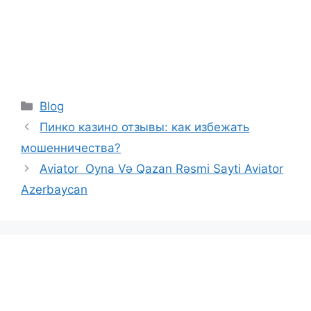
Categories
Blog
Пинко казино отзывы: как избежать
мошенничества?
Aviator ️ Oyna Və Qazan Rəsmi Sayti Aviator
Azerbaycan