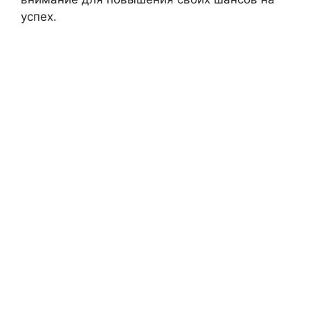
успех.