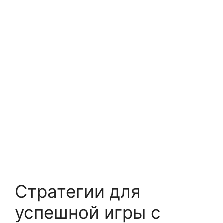
Стратегии для
успешной игры с