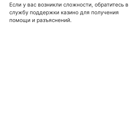
Если у вас возникли сложности, обратитесь в
службу поддержки казино для получения
помощи и разъяснений.