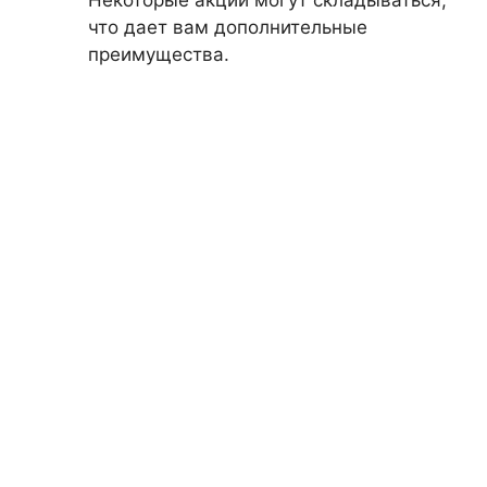
Некоторые акции могут складываться,
что дает вам дополнительные
преимущества.