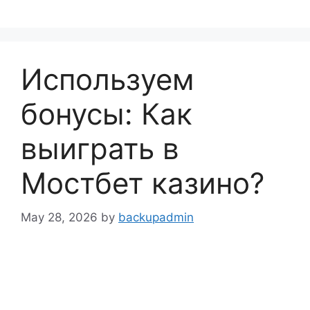
Skip
to
content
Используем
бонусы: Как
выиграть в
Мостбет казино?
May 28, 2026
by
backupadmin