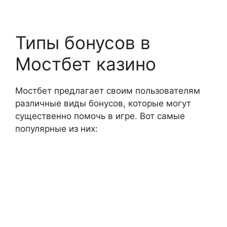
Типы бонусов в
Мостбет казино
Мостбет предлагает своим пользователям
различные виды бонусов, которые могут
существенно помочь в игре. Вот самые
популярные из них: