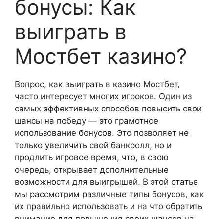
бонусы: Как
выиграть в
Мостбет казино?
Вопрос, как выиграть в казино Мостбет,
часто интересует многих игроков. Один из
самых эффективных способов повысить свои
шансы на победу — это грамотное
использование бонусов. Это позволяет не
только увеличить свой банкролл, но и
продлить игровое время, что, в свою
очередь, открывает дополнительные
возможности для выигрышей. В этой статье
мы рассмотрим различные типы бонусов, как
их правильно использовать и на что обратить
внимание для повышения своих шансов на