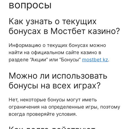
вопросы
Как узнать о текущих
бонусах в Мостбет казино?
Информацию о текущих бонусах можно
найти на официальном сайте казино в
разделе “Акции” или “Бонусы”
mostbet kz
.
Можно ли использовать
бонусы на всех играх?
Нет, некоторые бонусы могут иметь
ограничения на определенные игры, поэтому
всегда проверяйте условия.