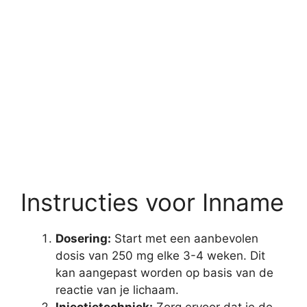
Instructies voor Inname
Dosering:
Start met een aanbevolen
dosis van 250 mg elke 3-4 weken. Dit
kan aangepast worden op basis van de
reactie van je lichaam.
Injectietechniek:
Zorg ervoor dat je de