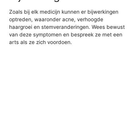
Zoals bij elk medicijn kunnen er bijwerkingen
optreden, waaronder acne, verhoogde
haargroei en stemveranderingen. Wees bewust
van deze symptomen en bespreek ze met een
arts als ze zich voordoen.