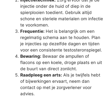
injectie onder de huid of diep in de
spierplooien toedient. Gebruik altijd
schone en steriele materialen om infectie
te voorkomen.
Frequentie:
Het is belangrijk om een
regelmatig schema aan te houden. Plan
je injecties op dezelfde dagen en tijden
voor een consistente testosteronspiegel.
Bewaring:
Bewaar de ampullen of
flacons op een koele, droge plaats en uit
de buurt van direct zonlicht.
Raadpleeg een arts:
Als je twijfels hebt
of bijwerkingen ervaart, neem dan
contact op met je zorgverlener voor
advies.