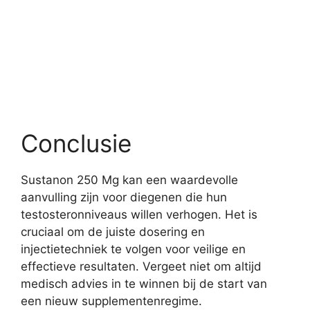
Conclusie
Sustanon 250 Mg kan een waardevolle
aanvulling zijn voor diegenen die hun
testosteronniveaus willen verhogen. Het is
cruciaal om de juiste dosering en
injectietechniek te volgen voor veilige en
effectieve resultaten. Vergeet niet om altijd
medisch advies in te winnen bij de start van
een nieuw supplementenregime.