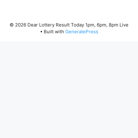
© 2026 Dear Lottery Result Today 1pm, 6pm, 8pm Live
• Built with
GeneratePress