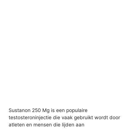
Sustanon 250 Mg is een populaire
testosteroninjectie die vaak gebruikt wordt door
atleten en mensen die lijden aan