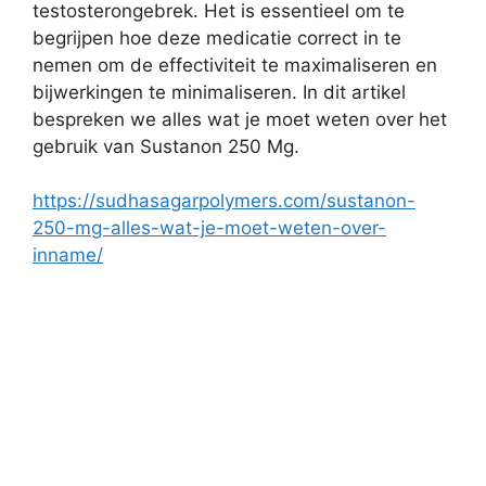
testosterongebrek. Het is essentieel om te
begrijpen hoe deze medicatie correct in te
nemen om de effectiviteit te maximaliseren en
bijwerkingen te minimaliseren. In dit artikel
bespreken we alles wat je moet weten over het
gebruik van Sustanon 250 Mg.
https://sudhasagarpolymers.com/sustanon-
250-mg-alles-wat-je-moet-weten-over-
inname/