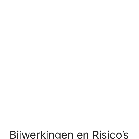
Bijwerkingen en Risico’s