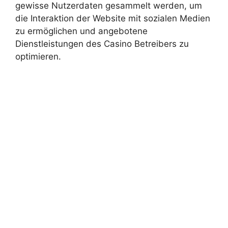
gewisse Nutzerdaten gesammelt werden, um
die Interaktion der Website mit sozialen Medien
zu ermöglichen und angebotene
Dienstleistungen des Casino Betreibers zu
optimieren.