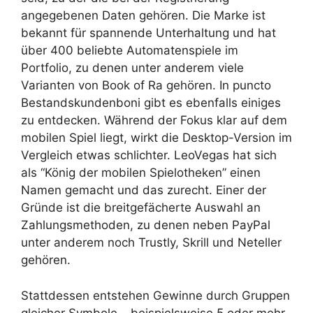
angegebenen Daten gehören. Die Marke ist
bekannt für spannende Unterhaltung und hat
über 400 beliebte Automatenspiele im
Portfolio, zu denen unter anderem viele
Varianten von Book of Ra gehören. In puncto
Bestandskundenboni gibt es ebenfalls einiges
zu entdecken. Während der Fokus klar auf dem
mobilen Spiel liegt, wirkt die Desktop-Version im
Vergleich etwas schlichter. LeoVegas hat sich
als “König der mobilen Spielotheken” einen
Namen gemacht und das zurecht. Einer der
Gründe ist die breitgefächerte Auswahl an
Zahlungsmethoden, zu denen neben PayPal
unter anderem noch Trustly, Skrill und Neteller
gehören.
Stattdessen entstehen Gewinne durch Gruppen
gleicher Symbole – beispielsweise 5 oder mehr