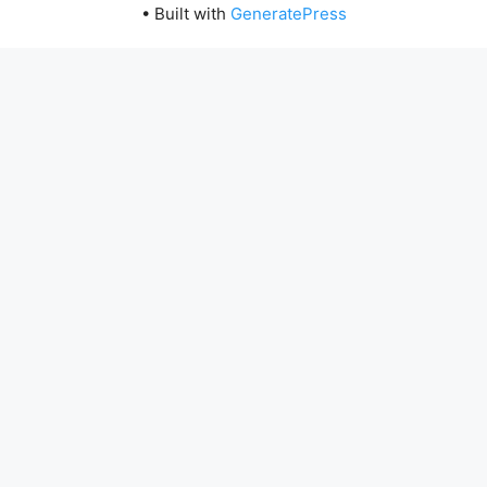
• Built with
GeneratePress