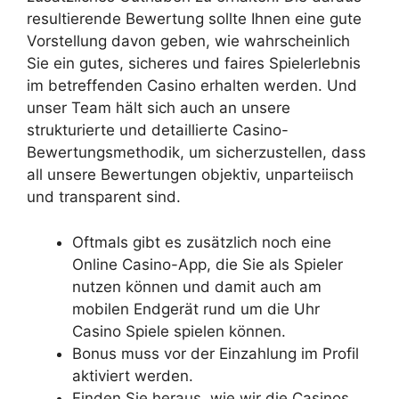
resultierende Bewertung sollte Ihnen eine gute
Vorstellung davon geben, wie wahrscheinlich
Sie ein gutes, sicheres und faires Spielerlebnis
im betreffenden Casino erhalten werden. Und
unser Team hält sich auch an unsere
strukturierte und detaillierte Casino-
Bewertungsmethodik, um sicherzustellen, dass
all unsere Bewertungen objektiv, unparteiisch
und transparent sind.
Oftmals gibt es zusätzlich noch eine
Online Casino-App, die Sie als Spieler
nutzen können und damit auch am
mobilen Endgerät rund um die Uhr
Casino Spiele spielen können.
Bonus muss vor der Einzahlung im Profil
aktiviert werden.
Finden Sie heraus, wie wir die Casinos