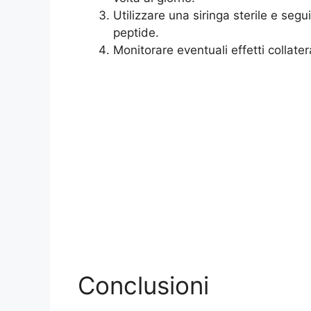
Utilizzare una siringa sterile e segui
peptide.
Monitorare eventuali effetti collate
Conclusioni