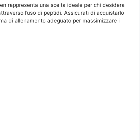
en rappresenta una scelta ideale per chi desidera
traverso l’uso di peptidi. Assicurati di acquistarlo
amma di allenamento adeguato per massimizzare i