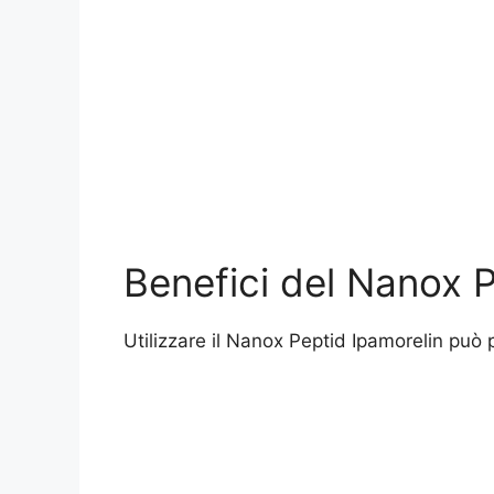
Benefici del Nanox P
Utilizzare il Nanox Peptid Ipamorelin può