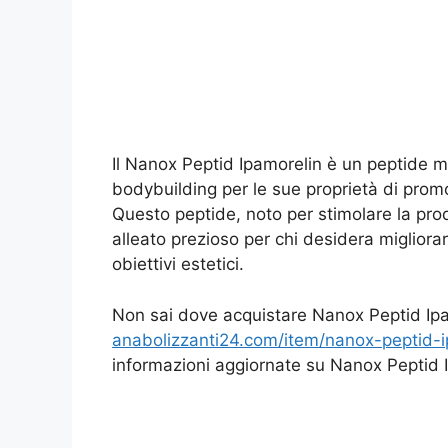
Il Nanox Peptid Ipamorelin è un peptide m
bodybuilding per le sue proprietà di prom
Questo peptide, noto per stimolare la pro
alleato prezioso per chi desidera migliorar
obiettivi estetici.
Non sai dove acquistare Nanox Peptid Ipa
anabolizzanti24.com/item/nanox-peptid-
informazioni aggiornate su Nanox Peptid I