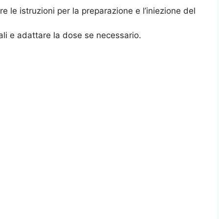
re le istruzioni per la preparazione e l’iniezione del
rali e adattare la dose se necessario.