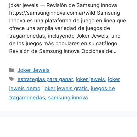
joker jewels — Revisión de Samsung Innova
https://samsunginnova.com.ar/wild Samsung
Innova es una plataforma de juego en línea que
ofrece una amplia variedad de juegos de
tragamonedas, incluyendo Joker Jewels, uno
de los juegos más populares en su catálogo.
Revisión de Samsung Innova Opciones de…
Categories
Joker Jewels
Tags
estrategias para ganar
,
joker jewels
,
joker
jewels demo
,
joker jewels gratis
,
juegos de
tragamonedas
,
samsung innova