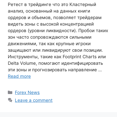
Ретест в трейдинге что это Кластерный
анализ, основанный на данных книги
ордеров и объемов, позволяет трейдерам
видеть зоны с высокой концентрацией
ордеров (уровни ликвидности). Пробои таких
зон часто сопровождаются сильными
движениями, так как крупные игроки
защищают или ликвидируют свои позиции.
Инструменты, такие как Footprint Charts или
Delta Volume, помогают идентифицировать
эти зоны и прогнозировать направление …
Read more
Categories
Forex News
Leave a comment