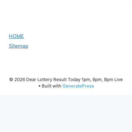
HOME
Sitemap
© 2026 Dear Lottery Result Today 1pm, 6pm, 8pm Live
• Built with
GeneratePress