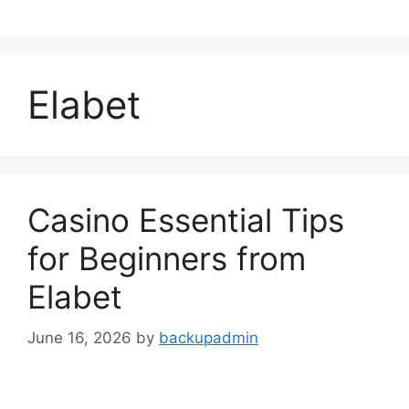
Skip
to
content
Elabet
Casino Essential Tips
for Beginners from
Elabet
June 16, 2026
by
backupadmin