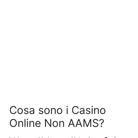
Cosa sono i Casino
Online Non AAMS?