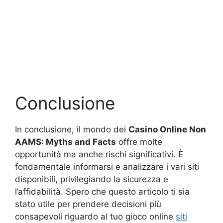
Conclusione
In conclusione, il mondo dei
Casino Online Non
AAMS: Myths and Facts
offre molte
opportunità ma anche rischi significativi. È
fondamentale informarsi e analizzare i vari siti
disponibili, privilegiando la sicurezza e
l’affidabilità. Spero che questo articolo ti sia
stato utile per prendere decisioni più
consapevoli riguardo al tuo gioco online
siti