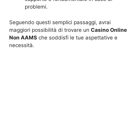
problemi.
Seguendo questi semplici passaggi, avrai
maggiori possibilità di trovare un
Casino Online
Non AAMS
che soddisfi le tue aspettative e
necessità.