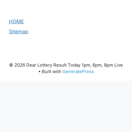
HOME
Sitemap
© 2026 Dear Lottery Result Today 1pm, 6pm, 8pm Live
• Built with
GeneratePress