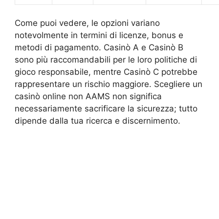
Come puoi vedere, le opzioni variano
notevolmente in termini di licenze, bonus e
metodi di pagamento. Casinò A e Casinò B
sono più raccomandabili per le loro politiche di
gioco responsabile, mentre Casinò C potrebbe
rappresentare un rischio maggiore. Scegliere un
casinò online non AAMS non significa
necessariamente sacrificare la sicurezza; tutto
dipende dalla tua ricerca e discernimento.