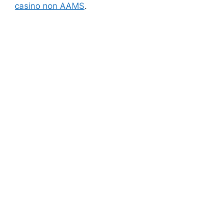
casino non AAMS
.