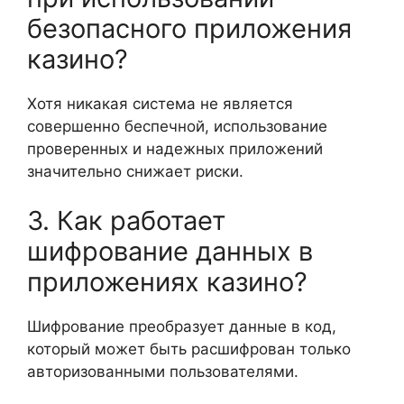
безопасного приложения
казино?
Хотя никакая система не является
совершенно беспечной, использование
проверенных и надежных приложений
значительно снижает риски.
3. Как работает
шифрование данных в
приложениях казино?
Шифрование преобразует данные в код,
который может быть расшифрован только
авторизованными пользователями.