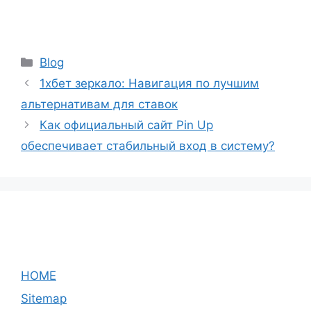
Categories
Blog
1хбет зеркало: Навигация по лучшим
альтернативам для ставок
Как официальный сайт Pin Up
обеспечивает стабильный вход в систему?
HOME
Sitemap