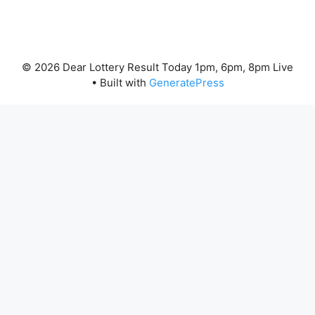
© 2026 Dear Lottery Result Today 1pm, 6pm, 8pm Live
• Built with
GeneratePress