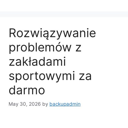
Skip
to
content
Rozwiązywanie
problemów z
zakładami
sportowymi za
darmo
May 30, 2026
by
backupadmin