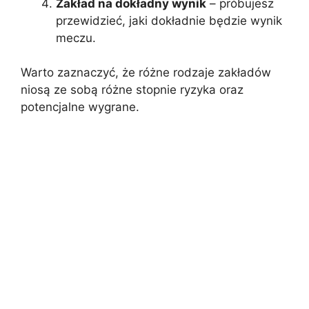
Zakład na dokładny wynik
– próbujesz
przewidzieć, jaki dokładnie będzie wynik
meczu.
Warto zaznaczyć, że różne rodzaje zakładów
niosą ze sobą różne stopnie ryzyka oraz
potencjalne wygrane.