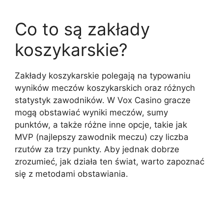
Co to są zakłady
koszykarskie?
Zakłady koszykarskie polegają na typowaniu
wyników meczów koszykarskich oraz różnych
statystyk zawodników. W Vox Casino gracze
mogą obstawiać wyniki meczów, sumy
punktów, a także różne inne opcje, takie jak
MVP (najlepszy zawodnik meczu) czy liczba
rzutów za trzy punkty. Aby jednak dobrze
zrozumieć, jak działa ten świat, warto zapoznać
się z metodami obstawiania.