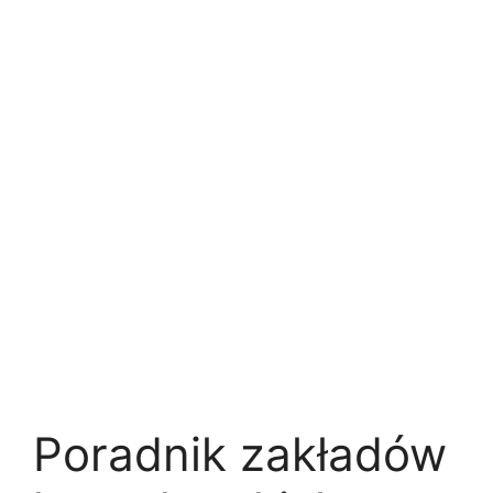
Poradnik zakładów