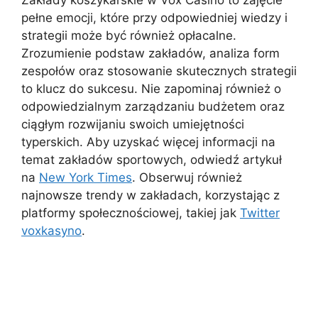
Zakłady koszykarskie w Vox Casino to zajęcie
pełne emocji, które przy odpowiedniej wiedzy i
strategii może być również opłacalne.
Zrozumienie podstaw zakładów, analiza form
zespołów oraz stosowanie skutecznych strategii
to klucz do sukcesu. Nie zapominaj również o
odpowiedzialnym zarządzaniu budżetem oraz
ciągłym rozwijaniu swoich umiejętności
typerskich. Aby uzyskać więcej informacji na
temat zakładów sportowych, odwiedź artykuł
na
New York Times
. Obserwuj również
najnowsze trendy w zakładach, korzystając z
platformy społecznościowej, takiej jak
Twitter
voxkasyno
.