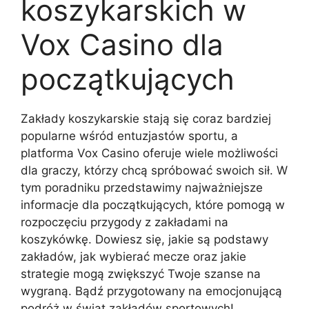
koszykarskich w
Vox Casino dla
początkujących
Zakłady koszykarskie stają się coraz bardziej
popularne wśród entuzjastów sportu, a
platforma Vox Casino oferuje wiele możliwości
dla graczy, którzy chcą spróbować swoich sił. W
tym poradniku przedstawimy najważniejsze
informacje dla początkujących, które pomogą w
rozpoczęciu przygody z zakładami na
koszykówkę. Dowiesz się, jakie są podstawy
zakładów, jak wybierać mecze oraz jakie
strategie mogą zwiększyć Twoje szanse na
wygraną. Bądź przygotowany na emocjonującą
podróż w świat zakładów sportowych!