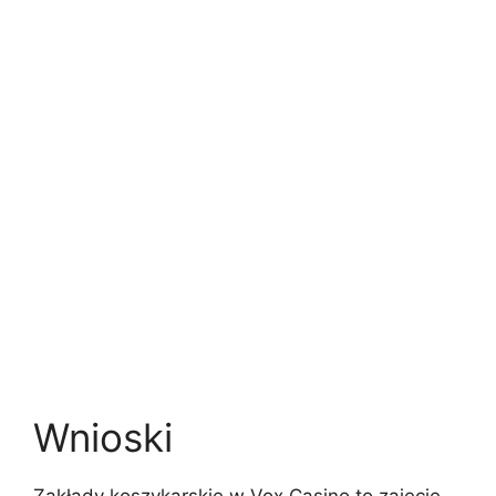
Wnioski